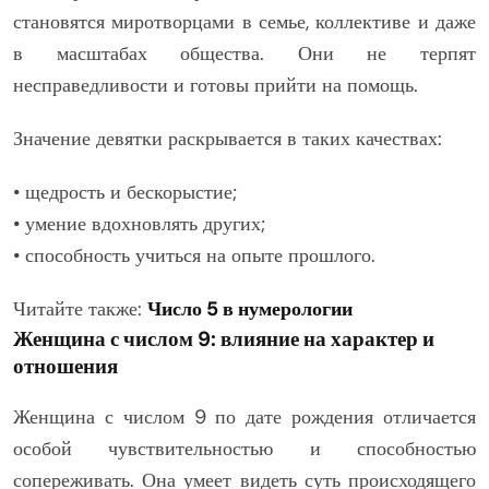
становятся миротворцами в семье, коллективе и даже
в масштабах общества. Они не терпят
несправедливости и готовы прийти на помощь.
Значение девятки раскрывается в таких качествах:
• щедрость и бескорыстие;
• умение вдохновлять других;
• способность учиться на опыте прошлого.
Читайте также:
Число 5 в нумерологии
Женщина с числом 9: влияние на характер и
отношения
Женщина с числом 9 по дате рождения отличается
особой чувствительностью и способностью
сопереживать. Она умеет видеть суть происходящего