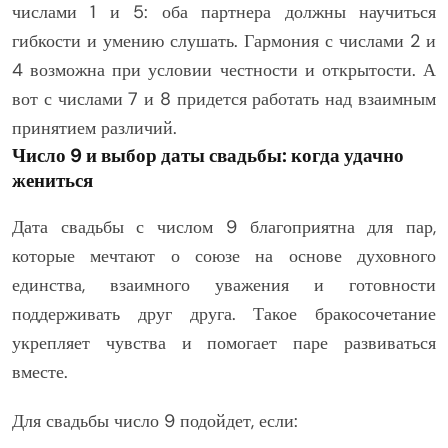
числами 1 и 5: оба партнера должны научиться
гибкости и умению слушать. Гармония с числами 2 и
4 возможна при условии честности и открытости. А
вот с числами 7 и 8 придется работать над взаимным
принятием различий.
Число 9 и выбор даты свадьбы: когда удачно
жениться
Дата свадьбы с числом 9 благоприятна для пар,
которые мечтают о союзе на основе духовного
единства, взаимного уважения и готовности
поддерживать друг друга. Такое бракосочетание
укрепляет чувства и помогает паре развиваться
вместе.
Для свадьбы число 9 подойдет, если: