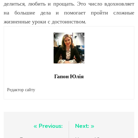
делиться, любить и прощать. Это число вдохновляет
на большие дела и помогает пройти сложные
жизненные уроки с достоинством.
Гапон Юлія
Редактор сайту
Навигация
Previous:
Next: