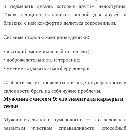
и подмечать детали, которые другим недоступны.
Такая женщина становится опорой для друзей и
близких, с ней комфортно делиться сокровенным.
Сильные стороны женщины-девятки:
• высокий эмоциональный интеллект;
• доброжелательность и терпение;
• умение создавать атмосферу доверия.
Слабости могут проявляться в виде неуверенности и
склонности брать на себя чужие проблемы.
Мужчина с числом 9: что значит для карьеры и
семьи
Мужчина-девятка в нумерологии — это человек с
развитым чувством справедливости, способный