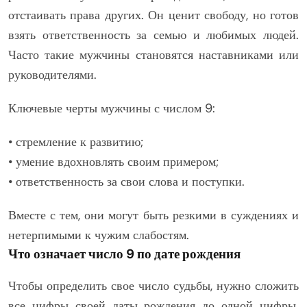
отстаивать права других. Он ценит свободу, но готов
взять ответственность за семью и любимых людей.
Часто такие мужчины становятся наставниками или
руководителями.
Ключевые черты мужчины с числом 9:
• стремление к развитию;
• умение вдохновлять своим примером;
• ответственность за свои слова и поступки.
Вместе с тем, они могут быть резкими в суждениях и
нетерпимыми к чужим слабостям.
Что означает число 9 по дате рождения
Чтобы определить свое число судьбы, нужно сложить
все цифры своей даты рождения до одной цифры.