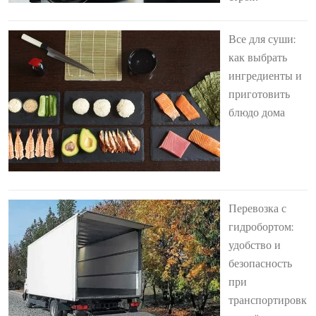
Все для суши:
как выбрать
ингредиенты и
приготовить
блюдо дома
Перевозка с
гидробортом:
удобство и
безопасность
при
транспортировк