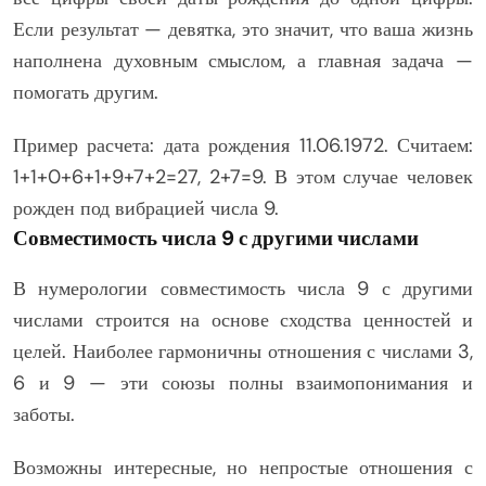
Если результат — девятка, это значит, что ваша жизнь
наполнена духовным смыслом, а главная задача —
помогать другим.
Пример расчета: дата рождения 11.06.1972. Считаем:
1+1+0+6+1+9+7+2=27, 2+7=9. В этом случае человек
рожден под вибрацией числа 9.
Совместимость числа 9 с другими числами
В нумерологии совместимость числа 9 с другими
числами строится на основе сходства ценностей и
целей. Наиболее гармоничны отношения с числами 3,
6 и 9 — эти союзы полны взаимопонимания и
заботы.
Возможны интересные, но непростые отношения с