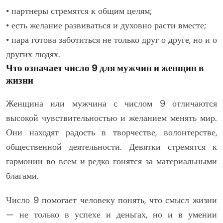
• партнеры стремятся к общим целям;
• есть желание развиваться и духовно расти вместе;
• пара готова заботиться не только друг о друге, но и о
других людях.
Что означает число 9 для мужчин и женщин в
жизни
Женщина или мужчина с числом 9 отличаются
высокой чувствительностью и желанием менять мир.
Они находят радость в творчестве, волонтерстве,
общественной деятельности. Девятки стремятся к
гармонии во всем и редко гонятся за материальными
благами.
Число 9 помогает человеку понять, что смысл жизни
— не только в успехе и деньгах, но и в умении