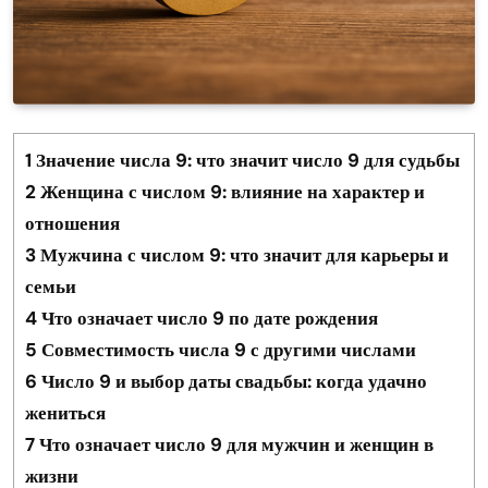
1
Значение числа 9: что значит число 9 для судьбы
2
Женщина с числом 9: влияние на характер и
отношения
3
Мужчина с числом 9: что значит для карьеры и
семьи
4
Что означает число 9 по дате рождения
5
Совместимость числа 9 с другими числами
6
Число 9 и выбор даты свадьбы: когда удачно
жениться
7
Что означает число 9 для мужчин и женщин в
жизни