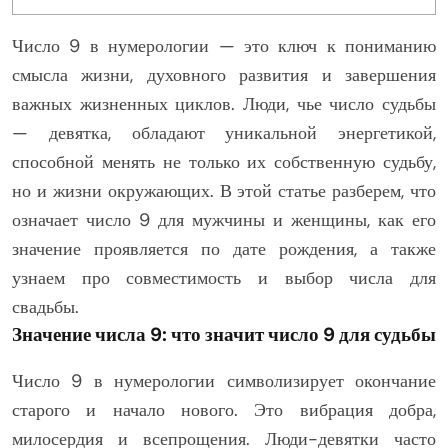
Число 9 в нумерологии — это ключ к пониманию
смысла жизни, духовного развития и завершения
важных жизненных циклов. Люди, чье число судьбы
— девятка, обладают уникальной энергетикой,
способной менять не только их собственную судьбу,
но и жизни окружающих. В этой статье разберем, что
означает число 9 для мужчины и женщины, как его
значение проявляется по дате рождения, а также
узнаем про совместимость и выбор числа для
свадьбы.
Значение числа 9: что значит число 9 для судьбы
Число 9 в нумерологии символизирует окончание
старого и начало нового. Это вибрация добра,
милосердия и всепрощения. Люди-девятки часто