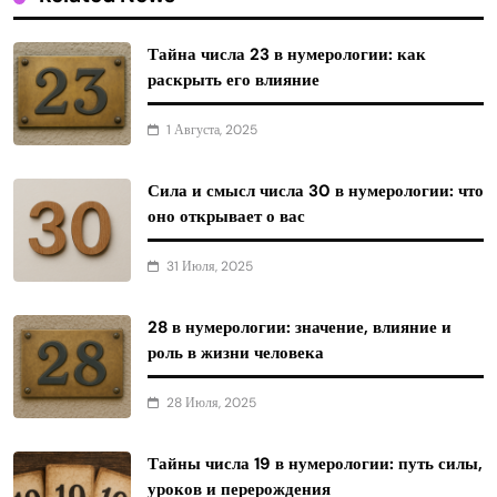
Тайна числа 23 в нумерологии: как
раскрыть его влияние
1 Августа, 2025
Сила и смысл числа 30 в нумерологии: что
оно открывает о вас
31 Июля, 2025
28 в нумерологии: значение, влияние и
роль в жизни человека
28 Июля, 2025
Тайны числа 19 в нумерологии: путь силы,
уроков и перерождения