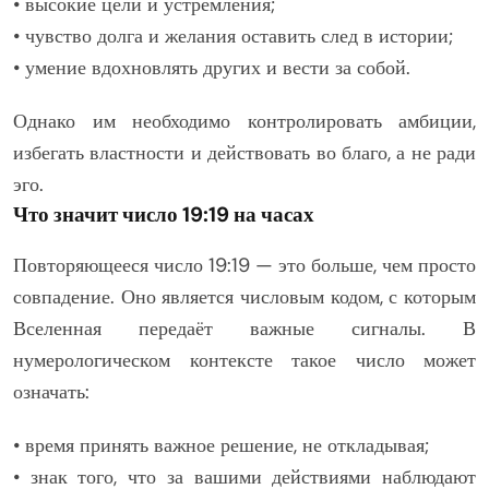
• высокие цели и устремления;
• чувство долга и желания оставить след в истории;
• умение вдохновлять других и вести за собой.
Однако им необходимо контролировать амбиции,
избегать властности и действовать во благо, а не ради
эго.
Что значит число 19:19 на часах
Повторяющееся число 19:19 — это больше, чем просто
совпадение. Оно является числовым кодом, с которым
Вселенная передаёт важные сигналы. В
нумерологическом контексте такое число может
означать:
• время принять важное решение, не откладывая;
• знак того, что за вашими действиями наблюдают