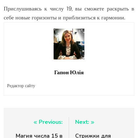
Прислушиваясь к числу 19, вы сможете раскрыть в
себе новые горизонты и приблизиться к гармонии.
Гапон Юлія
Редактор сайту
Навигация
Previous:
Next:
Магия числа 15 в
Стрижки для
по