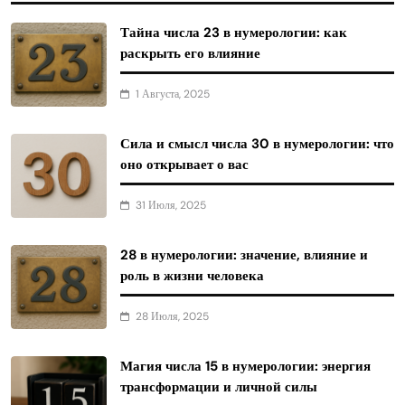
Тайна числа 23 в нумерологии: как
раскрыть его влияние
1 Августа, 2025
Сила и смысл числа 30 в нумерологии: что
оно открывает о вас
31 Июля, 2025
28 в нумерологии: значение, влияние и
роль в жизни человека
28 Июля, 2025
Магия числа 15 в нумерологии: энергия
трансформации и личной силы