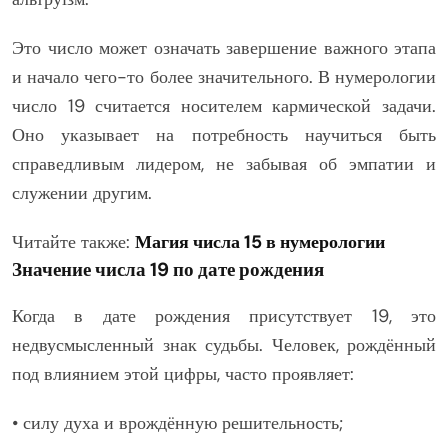
Это число может означать завершение важного этапа
и начало чего-то более значительного. В нумерологии
число 19 считается носителем кармической задачи.
Оно указывает на потребность научиться быть
справедливым лидером, не забывая об эмпатии и
служении другим.
Читайте также:
Магия числа 15 в нумерологии
Значение числа 19 по дате рождения
Когда в дате рождения присутствует 19, это
недвусмысленный знак судьбы. Человек, рождённый
под влиянием этой цифры, часто проявляет:
• силу духа и врождённую решительность;