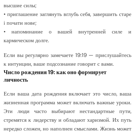
высшие силы;
• приглашение заглянуть вглубь себя, завершить старе
і почати нове;
• напоминание о вашей внутренней силе и
кармическом долге.
Если вы регулярно замечаете 19:19 — прислушайтесь
к интуиции, ваше подсознание говорит с вами.
Число рождения 19: как оно формирует
личность
Если ваша дата рождения включает это число, ваша
жизненная программа может включать важные уроки.
Эти люди часто выбирают нестандартные пути,
стремятся к лидерству и обладают харизмой. Их путь
нередко сложен, но наполнен смыслами. Жизнь может