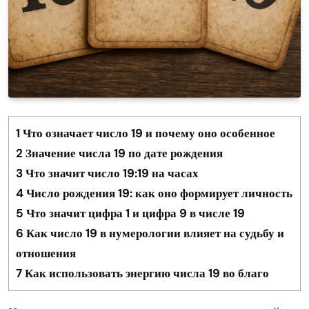
1
Что означает число 19 и почему оно особенное
2
Значение числа 19 по дате рождения
3
Что значит число 19:19 на часах
4
Число рождения 19: как оно формирует личность
5
Что значит цифра 1 и цифра 9 в числе 19
6
Как число 19 в нумерологии влияет на судьбу и
отношения
7
Как использовать энергию числа 19 во благо