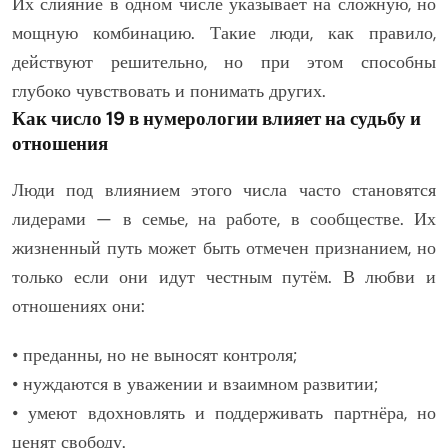
Их слияние в одном числе указывает на сложную, но
мощную комбинацию. Такие люди, как правило,
действуют решительно, но при этом способны
глубоко чувствовать и понимать других.
Как число 19 в нумерологии влияет на судьбу и
отношения
Люди под влиянием этого числа часто становятся
лидерами — в семье, на работе, в сообществе. Их
жизненный путь может быть отмечен признанием, но
только если они идут честным путём. В любви и
отношениях они:
• преданны, но не выносят контроля;
• нуждаются в уважении и взаимном развитии;
• умеют вдохновлять и поддерживать партнёра, но
ценят свободу.