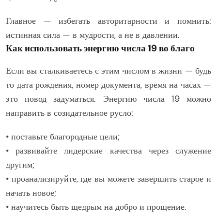
Главное — избегать авторитарности и помнить:
истинная сила — в мудрости, а не в давлении.
Как использовать энергию числа 19 во благо
Если вы сталкиваетесь с этим числом в жизни — будь
то дата рождения, номер документа, время на часах —
это повод задуматься. Энергию числа 19 можно
направить в созидательное русло:
• поставьте благородные цели;
• развивайте лидерские качества через служение
другим;
• проанализируйте, где вы можете завершить старое и
начать новое;
• научитесь быть щедрым на добро и прощение.