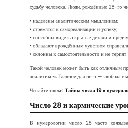
судьбу человека. Люди, рождённые 28-го чи
• наделены аналитическим мышлением;
• стремятся к самореализации и успеху;
• способны видеть скрытые детали и предчу
• обладают врождённым чувством справедл
• склонны к самостоятельности и не терпят
Такой человек может быть как отличным п
аналитиком. Главное для него — свобода вы
Читайте также:
Тайны числа 19 в нумерол
Число 28 и кармические уро
В нумерологии число 28 часто связыв