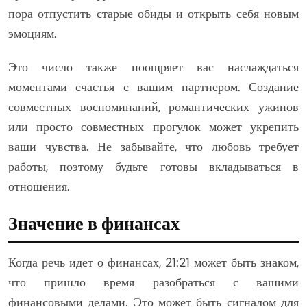
пора отпустить старые обиды и открыть себя новым
эмоциям.
Это число также поощряет вас наслаждаться
моментами счастья с вашим партнером. Создание
совместных воспоминаний, романтических ужинов
или просто совместных прогулок может укрепить
ваши чувства. Не забывайте, что любовь требует
работы, поэтому будьте готовы вкладываться в
отношения.
Значение в финансах
Когда речь идет о финансах, 21:21 может быть знаком,
что пришло время разобраться с вашими
финансовыми делами. Это может быть сигналом для