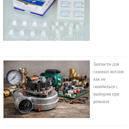
Запчасти для
газовых котлов:
как не
ошибиться с
выбором при
ремонте