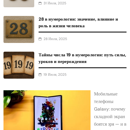
31 Июля, 2025
28 в нумерологии: значение, влияние и
роль в жизни человека
28 Июля, 2025
Тайны числа 19 в нумерологии: путь силы,
уроков и перерождения
19 Июля, 2025
Мобильные
телефоны
Galaxy: почему
складной экран
боятся зря — и в