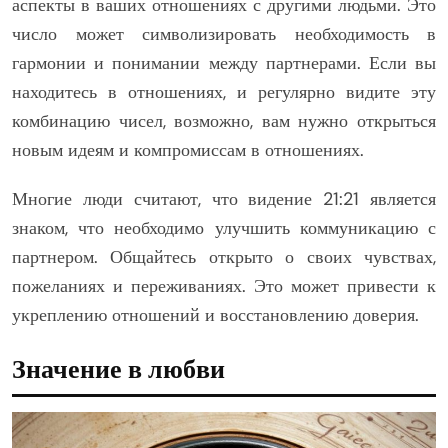
аспекты в ваших отношениях с другими людьми. Это
число может символизировать необходимость в
гармонии и понимании между партнерами. Если вы
находитесь в отношениях, и регулярно видите эту
комбинацию чисел, возможно, вам нужно открыться
новым идеям и компромиссам в отношениях.
Многие люди считают, что видение 21:21 является
знаком, что необходимо улучшить коммуникацию с
партнером. Общайтесь открыто о своих чувствах,
пожеланиях и переживаниях. Это может привести к
укреплению отношений и восстановлению доверия.
Значение в любви