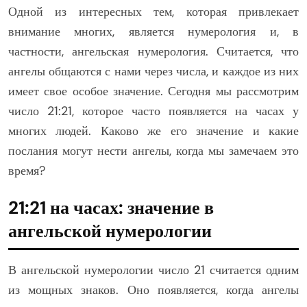
Одной из интересных тем, которая привлекает
внимание многих, является нумерология и, в
частности, ангельская нумерология. Считается, что
ангелы общаются с нами через числа, и каждое из них
имеет свое особое значение. Сегодня мы рассмотрим
число 21:21, которое часто появляется на часах у
многих людей. Каково же его значение и какие
послания могут нести ангелы, когда мы замечаем это
время?
21:21 на часах: значение в
ангельской нумерологии
В ангельской нумерологии число 21 считается одним
из мощных знаков. Оно появляется, когда ангелы