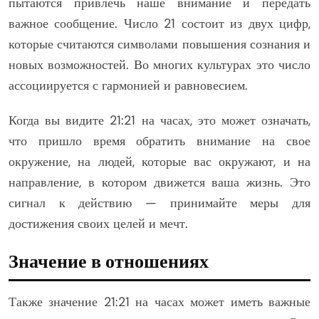
пытаются привлечь наше внимание и передать
важное сообщение. Число 21 состоит из двух цифр,
которые считаются символами повышения сознания и
новых возможностей. Во многих культурах это число
ассоциируется с гармонией и равновесием.
Когда вы видите 21:21 на часах, это может означать,
что пришло время обратить внимание на свое
окружение, на людей, которые вас окружают, и на
направление, в котором движется ваша жизнь. Это
сигнал к действию — принимайте меры для
достижения своих целей и мечт.
Значение в отношениях
Также значение 21:21 на часах может иметь важные