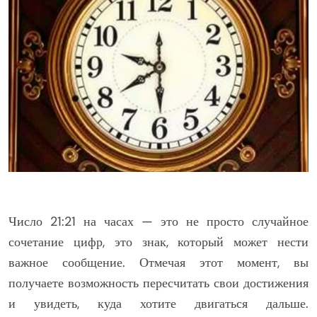
Число 21:21 на часах — это не просто случайное
сочетание цифр, это знак, который может нести
важное сообщение. Отмечая этот момент, вы
получаете возможность пересчитать свои достижения
и увидеть, куда хотите двигаться дальше.