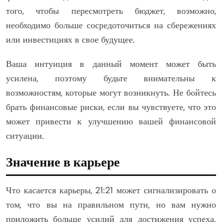
того, чтобы пересмотреть бюджет, возможно,
необходимо больше сосредоточиться на сбережениях
или инвестициях в свое будущее.
Ваша интуиция в данный момент может быть
усилена, поэтому будьте внимательны к
возможностям, которые могут возникнуть. Не бойтесь
брать финансовые риски, если вы чувствуете, что это
может привести к улучшению вашей финансовой
ситуации.
Значение в карьере
Что касается карьеры, 21:21 может сигнализировать о
том, что вы на правильном пути, но вам нужно
приложить больше усилий для достижения успеха.