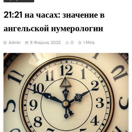
21:21 на часах: значение в
ангельской нумерологии
Admin
8 Февраля, 2025
0
1 Mins