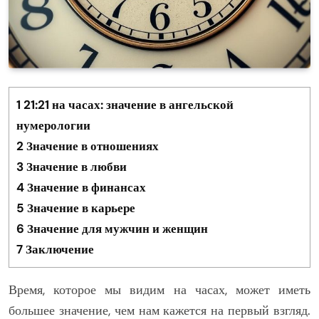
1
21:21 на часах: значение в ангельской
нумерологии
2
Значение в отношениях
3
Значение в любви
4
Значение в финансах
5
Значение в карьере
6
Значение для мужчин и женщин
7
Заключение
Время, которое мы видим на часах, может иметь
большее значение, чем нам кажется на первый взгляд.