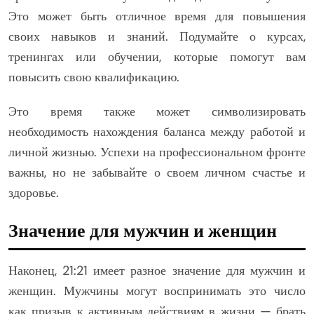
Это может быть отличное время для повышения
своих навыков и знаний. Подумайте о курсах,
тренингах или обучении, которые помогут вам
повысить свою квалификацию.
Это время также может символизировать
необходимость нахождения баланса между работой и
личной жизнью. Успехи на профессиональном фронте
важны, но не забывайте о своем личном счастье и
здоровье.
Значение для мужчин и женщин
Наконец, 21:21 имеет разное значение для мужчин и
женщин. Мужчины могут воспринимать это число
как призыв к активным действиям в жизни — брать