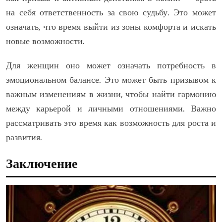
на себя ответственность за свою судьбу. Это может
означать, что время выйти из зоны комфорта и искать
новые возможности.
Для женщин оно может означать потребность в
эмоциональном балансе. Это может быть призывом к
важным изменениям в жизни, чтобы найти гармонию
между карьерой и личными отношениями. Важно
рассматривать это время как возможность для роста и
развития.
Заключение