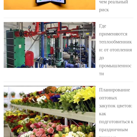
чем реальный
риск
Где
применяются
теплообменник
и: от отопления
до
промышленнос
ти
Планирование
оптовых
закупок цветов:
как
подготовиться к
праздничным