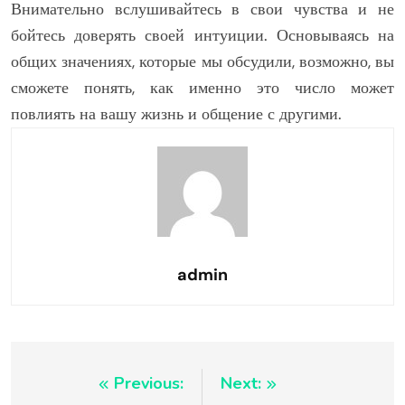
Внимательно вслушивайтесь в свои чувства и не
бойтесь доверять своей интуиции. Основываясь на
общих значениях, которые мы обсудили, возможно, вы
сможете понять, как именно это число может
повлиять на вашу жизнь и общение с другими.
admin
Навигация
Previous:
Next: