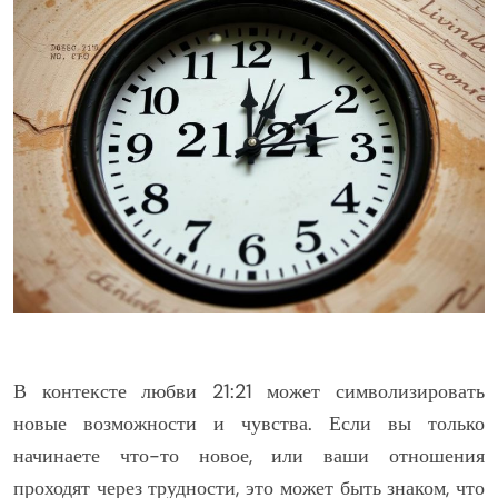
В контексте любви 21:21 может символизировать
новые возможности и чувства. Если вы только
начинаете что-то новое, или ваши отношения
проходят через трудности, это может быть знаком, что