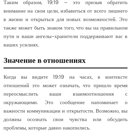
Таким образом, 19:19 – это призыв обратить
внимание на свои цели, избавиться от всего лишнего
в жизни и открыться для новых возможностей. Это
также может быть знаком того, что вы на правильном
пути и ваши ангелы-хранители поддерживают вас в
ваших усилиях.
Значение в отношениях
Когда вы видите 19:19 на часах, в контексте
отношений это может означать, что пришло время
переосмыслить ваши взаимоотношения с
окружающими. Это сообщение напоминает о
важности коммуникации и открытости. Возможно, вы
должны осознать свои чувства или обсудить
проблемы, которые давно накопились.