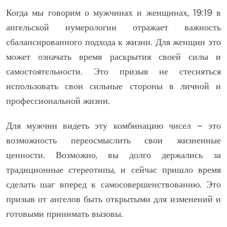
Когда мы говорим о мужчинах и женщинах, 19:19 в
ангельской нумерологии отражает важность
сбалансированного подхода к жизни. Для женщин это
может означать время раскрытия своей силы и
самостоятельности. Это призыв не стесняться
использовать свои сильные стороны в личной и
профессиональной жизни.
Для мужчин видеть эту комбинацию чисел – это
возможность переосмыслить свои жизненные
ценности. Возможно, вы долго держались за
традиционные стереотипы, и сейчас пришло время
сделать шаг вперед к самосовершенствованию. Это
призыв от ангелов быть открытыми для изменений и
готовыми принимать вызовы.