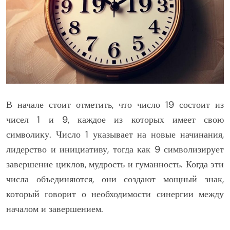
В начале стоит отметить, что число 19 состоит из
чисел 1 и 9, каждое из которых имеет свою
символику. Число 1 указывает на новые начинания,
лидерство и инициативу, тогда как 9 символизирует
завершение циклов, мудрость и гуманность. Когда эти
числа объединяются, они создают мощный знак,
который говорит о необходимости синергии между
началом и завершением.