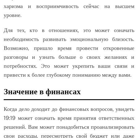
харизма и восприимчивость сейчас на высшем
уровне.
Для тех, кто в отношениях, это может означать
необходимость развивать эмоциональную близость.
Возможно, пришло время провести откровенные
разговоры и узнать больше о своих желаниях и
потребностях. Это может укрепить ваши связи и
привести к более глубокому пониманию между вами.
Значение в финансах
Когда дело доходит до финансовых вопросов, увидеть
19:19 может означать время принятия ответственных
решений. Вам может понадобиться проанализировать
свои расходы, пересмотреть свой бюджет или даже