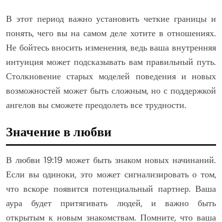
В этот период важно установить четкие границы и
понять, чего вы на самом деле хотите в отношениях.
Не бойтесь вносить изменения, ведь ваша внутренняя
интуиция может подсказывать вам правильный путь.
Столкновение старых моделей поведения и новых
возможностей может быть сложным, но с поддержкой
ангелов вы сможете преодолеть все трудности.
Значение в любви
В любви 19:19 может быть знаком новых начинаний.
Если вы одиноки, это может сигнализировать о том,
что вскоре появится потенциальный партнер. Ваша
аура будет притягивать людей, и важно быть
открытым к новым знакомствам. Помните, что ваша