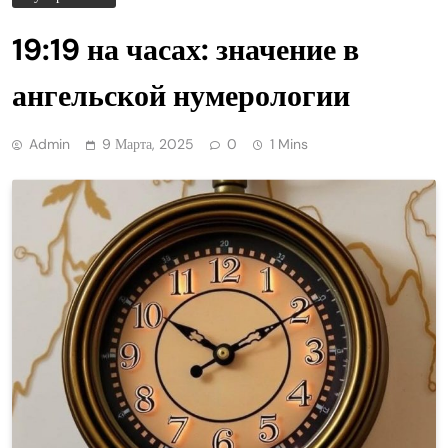
19:19 на часах: значение в
ангельской нумерологии
Admin
9 Марта, 2025
0
1 Mins