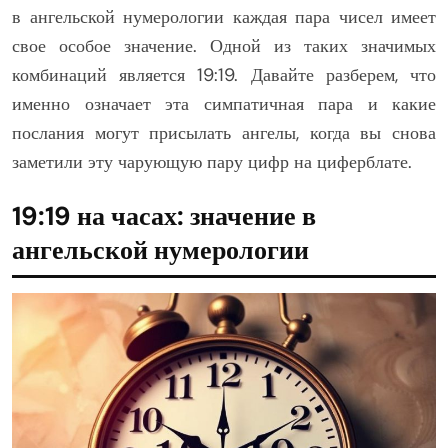
в ангельской нумерологии каждая пара чисел имеет
свое особое значение. Одной из таких значимых
комбинаций является 19:19. Давайте разберем, что
именно означает эта симпатичная пара и какие
послания могут присылать ангелы, когда вы снова
заметили эту чарующую пару цифр на циферблате.
19:19 на часах: значение в
ангельской нумерологии