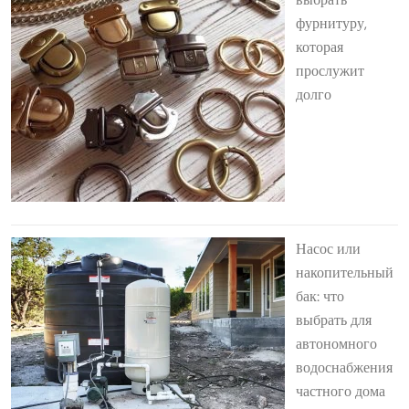
фурнитуру,
которая
прослужит
долго
Насос или
накопительный
бак: что
выбрать для
автономного
водоснабжения
частного дома