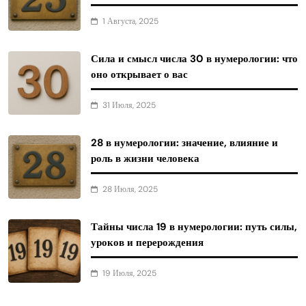
1 Августа, 2025
Сила и смысл числа 30 в нумерологии: что
оно открывает о вас
31 Июля, 2025
28 в нумерологии: значение, влияние и
роль в жизни человека
28 Июля, 2025
Тайны числа 19 в нумерологии: путь силы,
уроков и перерождения
19 Июля, 2025