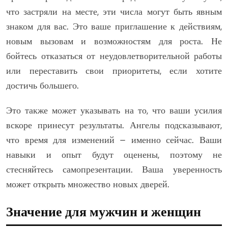
что застряли на месте, эти числа могут быть явным
знаком для вас. Это ваше приглашение к действиям,
новым вызовам и возможностям для роста. Не
бойтесь отказаться от неудовлетворительной работы
или переставить свои приоритеты, если хотите
достичь большего.
Это также может указывать на то, что ваши усилия
вскоре принесут результаты. Ангелы подсказывают,
что время для изменений – именно сейчас. Ваши
навыки и опыт будут оценены, поэтому не
стесняйтесь самопрезентации. Ваша уверенность
может открыть множество новых дверей.
Значение для мужчин и женщин