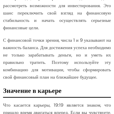
рассмотреть возможности для инвестирования. Это
шанс переключить свой взгляд на финансовую
стабильность и начать осуществлять серьезные
финансовые цели.
С финансовой точки зрения, числа 1 и 9 указывают на
важность баланса. Для достижения успеха необходимо
не только зарабатывать деньги, но и уметь их
правильно тратить. Поэтому используйте эту
комбинацию для мотивации, чтобы сформировать
свой финансовый план на ближайшее будущее.
Значение в карьере
Что касается карьеры, 19:19 является знаком, что
пришло время двигаться вперед. Если вы чувствуете,