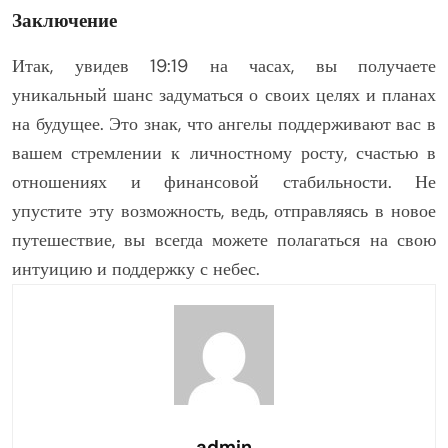
Заключение
Итак, увидев 19:19 на часах, вы получаете
уникальный шанс задуматься о своих целях и планах
на будущее. Это знак, что ангелы поддерживают вас в
вашем стремлении к личностному росту, счастью в
отношениях и финансовой стабильности. Не
упустите эту возможность, ведь, отправляясь в новое
путешествие, вы всегда можете полагаться на свою
интуицию и поддержку с небес.
admin