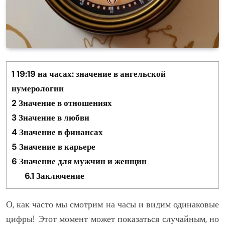
1
19:19 на часах: значение в ангельской
нумерологии
2
Значение в отношениях
3
Значение в любви
4
Значение в финансах
5
Значение в карьере
6
Значение для мужчин и женщин
6.1
Заключение
О, как часто мы смотрим на часы и видим одинаковые
цифры! Этот момент может показаться случайным, но