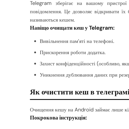
Telegram зберігає на вашому пристрої 
повідомлення. Це дозволяє відкривати їх 
називаються кешем.
Навіщо очищати кеш у Telegram:
Вивільнення пам’яті на телефоні.
Прискорення роботи додатка.
Захист конфіденційності (особливо, як
Уникнення дублювання даних при резе
Як очистити кеш в телеграмі
Очищення кешу на Android займає лише кі
Покрокова інструкція: