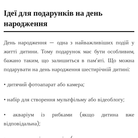
Ідеї для подарунків на день
народження
День народження — одна з найважливіших подій у
житті дитини. Тому подарунок має бути особливим,
бажано таким, що залишиться в пам’яті. Що можна
подарувати на день народження шестирічній дитині:
• дитячий фотоапарат або камера;
• набір для створення мультфільму або відеоблогу;
• акваріум із рибками (якщо дитина вже
відповідальна);