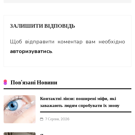
ЗАЛИШИТИ ВІДПОВІДЬ
Щоб відправити коментар вам необхідно
авторизуватись
.
Пов'язані Новини
Контактні лінзи: поширені міфи, які
заважають людям спробувати їх знову
7 Серпня, 2026