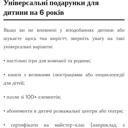
Універсальні подарунки для
дитини на 6 років
Якщо ви не впевнені у вподобаннях дитини або
шукаєте щось «на виріст», зверніть увагу на такі
універсальні варіанти:
• настільні ігри для компанії та родини;
• книги з великими ілюстраціями або енциклопедії
для дітей;
• пазли зі 100+ елементів;
• абонементи в дитячі розважальні центри або театри;
• сертифікати на майстер-клас (наприклад, з