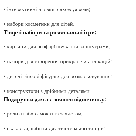
• інтерактивні ляльки з аксесуарами;
• набори косметики для дітей.
Творчі набори та розвивальні ігри:
• картини для розфарбовування за номерами;
• набори для створення прикрас чи аплікацій;
• дитячі гіпсові фігурки для розмальовування;
• конструктори з дрібними деталями.
Подарунки для активного відпочинку:
• ролики або самокат із захистом;
• скакалки, набори для твістера або танців;