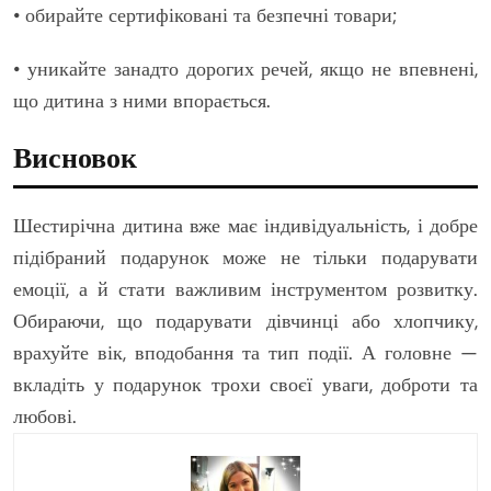
• обирайте сертифіковані та безпечні товари;
• уникайте занадто дорогих речей, якщо не впевнені,
що дитина з ними впорається.
Висновок
Шестирічна дитина вже має індивідуальність, і добре
підібраний подарунок може не тільки подарувати
емоції, а й стати важливим інструментом розвитку.
Обираючи, що подарувати дівчинці або хлопчику,
врахуйте вік, вподобання та тип події. А головне —
вкладіть у подарунок трохи своєї уваги, доброти та
любові.