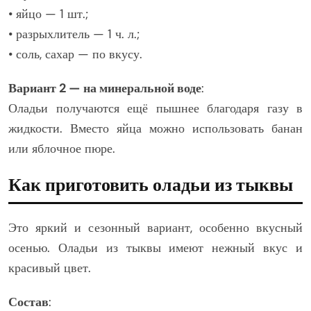
• яйцо — 1 шт.;
• разрыхлитель — 1 ч. л.;
• соль, сахар — по вкусу.
Вариант 2 — на минеральной воде
:
Оладьи получаются ещё пышнее благодаря газу в
жидкости. Вместо яйца можно использовать банан
или яблочное пюре.
Как приготовить оладьи из тыквы
Это яркий и сезонный вариант, особенно вкусный
осенью. Оладьи из тыквы имеют нежный вкус и
красивый цвет.
Состав
: