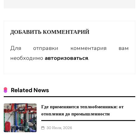
ДОБАВИТЬ КОММЕНТАРИЙ
Для отправки комментария вам
необходимо
авторизоваться
.
Related News
Где применяются теплообменники: от
отопления до промышленности
30 Июля, 2026