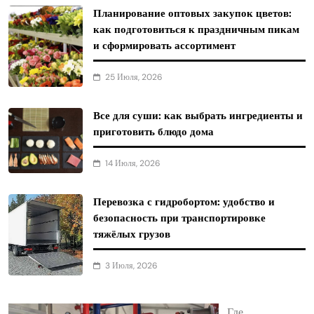
Планирование оптовых закупок цветов:
как подготовиться к праздничным пикам
и сформировать ассортимент
25 Июля, 2026
Все для суши: как выбрать ингредиенты и
приготовить блюдо дома
14 Июля, 2026
Перевозка с гидробортом: удобство и
безопасность при транспортировке
тяжёлых грузов
3 Июля, 2026
Где