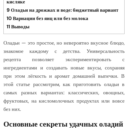
кисляке
9
Оладьи на дрожжах и воде: бюджетный вариант
10
Вариации без яиц или без молока
11
Выводы
Оладьи — это простое, но невероятно вкусное блюдо,
знакомое каждому с детства. Универсальность
рецепта позволяет экспериментировать с
ингредиентами и создавать новые вкусы, сохраняя
при этом лёгкость и аромат домашней выпечки. В
этой статье рассмотрим, как приготовить оладьи в
самых разных вариантах: классических, овощных,
фруктовых, на кисломолочных продуктах или вовсе
без них.
Основные секреты удачных оладий