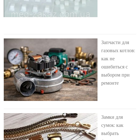
Запчасти для
газовых котлов:
как не
ошибиться с
выбором при
ремонте
Замки для
сумок: как
выбрать