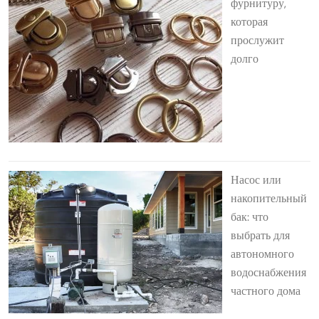
фурнитуру,
которая
прослужит
долго
Насос или
накопительный
бак: что
выбрать для
автономного
водоснабжения
частного дома