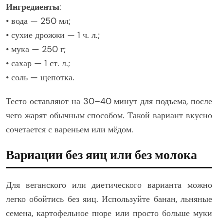
Ингредиенты
:
• вода — 250 мл;
• сухие дрожжи — 1 ч. л.;
• мука — 250 г;
• сахар — 1 ст. л.;
• соль — щепотка.
Тесто оставляют на 30–40 минут для подъема, после
чего жарят обычным способом. Такой вариант вкусно
сочетается с вареньем или мёдом.
Вариации без яиц или без молока
Для веганского или диетического варианта можно
легко обойтись без яиц. Используйте банан, льняные
семена, картофельное пюре или просто больше муки