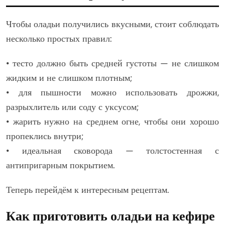
Чтобы оладьи получились вкусными, стоит соблюдать
несколько простых правил:
• тесто должно быть средней густоты — не слишком
жидким и не слишком плотным;
• для пышности можно использовать дрожжи,
разрыхлитель или соду с уксусом;
• жарить нужно на среднем огне, чтобы они хорошо
пропеклись внутри;
• идеальная сковорода — толстостенная с
антипригарным покрытием.
Теперь перейдём к интересным рецептам.
Как приготовить оладьи на кефире