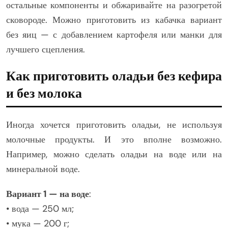
остальные компоненты и обжаривайте на разогретой
сковороде. Можно приготовить из кабачка вариант
без яиц — с добавлением картофеля или манки для
лучшего сцепления.
Как приготовить оладьи без кефира
и без молока
Иногда хочется приготовить оладьи, не используя
молочные продукты. И это вполне возможно.
Например, можно сделать оладьи на воде или на
минеральной воде.
Вариант 1 — на воде
:
• вода — 250 мл;
• мука — 200 г;