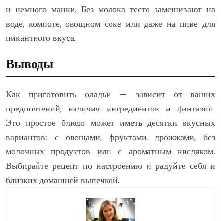
и немного манки. Без молока тесто замешивают на
воде, компоте, овощном соке или даже на пиве для
пикантного вкуса.
Выводы
Как приготовить оладьи — зависит от ваших
предпочтений, наличия ингредиентов и фантазии.
Это простое блюдо может иметь десятки вкусных
вариантов: с овощами, фруктами, дрожжами, без
молочных продуктов или с ароматным кисляком.
Выбирайте рецепт по настроению и радуйте себя и
близких домашней выпечкой.