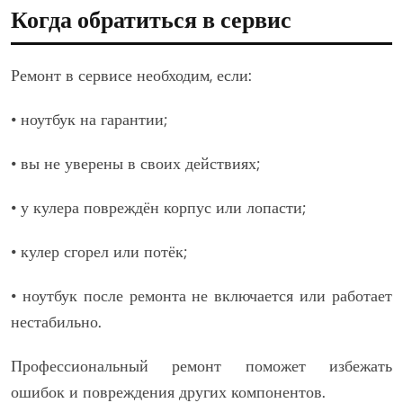
Когда обратиться в сервис
Ремонт в сервисе необходим, если:
• ноутбук на гарантии;
• вы не уверены в своих действиях;
• у кулера повреждён корпус или лопасти;
• кулер сгорел или потёк;
• ноутбук после ремонта не включается или работает
нестабильно.
Профессиональный ремонт поможет избежать
ошибок и повреждения других компонентов.