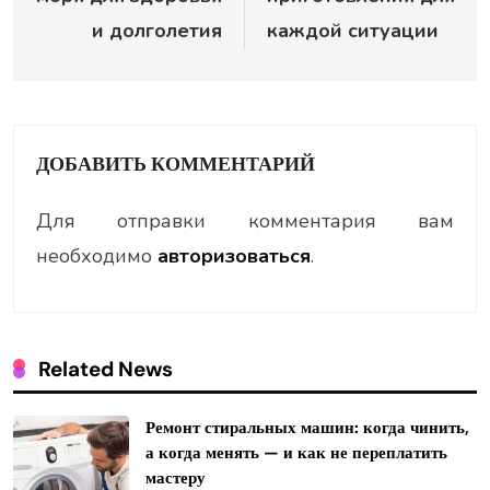
и долголетия
каждой ситуации
ДОБАВИТЬ КОММЕНТАРИЙ
Для отправки комментария вам
необходимо
авторизоваться
.
Related News
Ремонт стиральных машин: когда чинить,
а когда менять — и как не переплатить
мастеру