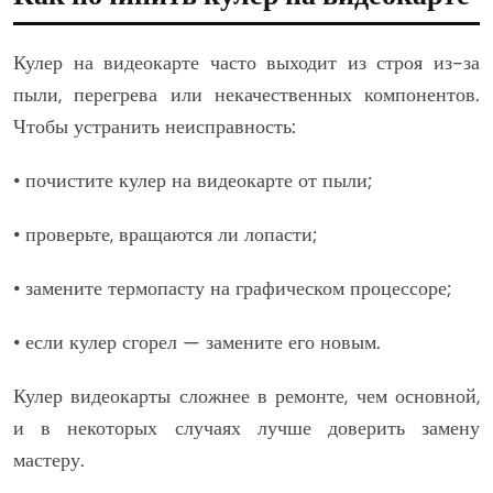
Кулер на видеокарте часто выходит из строя из-за
пыли, перегрева или некачественных компонентов.
Чтобы устранить неисправность:
• почистите кулер на видеокарте от пыли;
• проверьте, вращаются ли лопасти;
• замените термопасту на графическом процессоре;
• если кулер сгорел — замените его новым.
Кулер видеокарты сложнее в ремонте, чем основной,
и в некоторых случаях лучше доверить замену
мастеру.