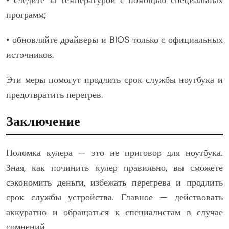
• следите за температурой с помощью специальных
программ;
• обновляйте драйверы и BIOS только с официальных
источников.
Эти меры помогут продлить срок службы ноутбука и
предотвратить перегрев.
Заключение
Поломка кулера — это не приговор для ноутбука.
Зная, как починить кулер правильно, вы сможете
сэкономить деньги, избежать перегрева и продлить
срок службы устройства. Главное — действовать
аккуратно и обращаться к специалистам в случае
сомнений.