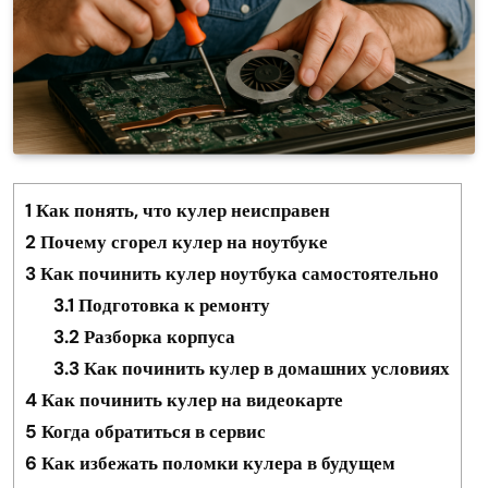
1
Как понять, что кулер неисправен
2
Почему сгорел кулер на ноутбуке
3
Как починить кулер ноутбука самостоятельно
3.1
Подготовка к ремонту
3.2
Разборка корпуса
3.3
Как починить кулер в домашних условиях
4
Как починить кулер на видеокарте
5
Когда обратиться в сервис
6
Как избежать поломки кулера в будущем