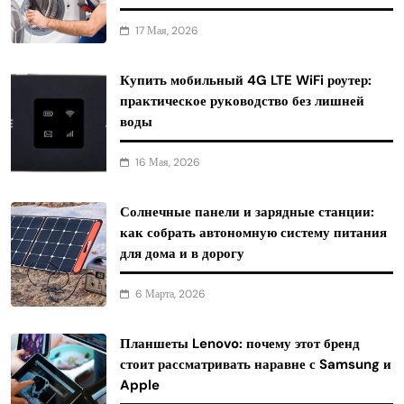
17 Мая, 2026
Купить мобильный 4G LTE WiFi роутер:
практическое руководство без лишней
воды
16 Мая, 2026
Солнечные панели и зарядные станции:
как собрать автономную систему питания
для дома и в дорогу
6 Марта, 2026
Планшеты Lenovo: почему этот бренд
стоит рассматривать наравне с Samsung и
Apple