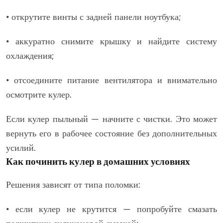
• открутите винты с задней панели ноутбука;
• аккуратно снимите крышку и найдите систему
охлаждения;
• отсоедините питание вентилятора и внимательно
осмотрите кулер.
Если кулер пыльный — начните с чистки. Это может
вернуть его в рабочее состояние без дополнительных
усилий.
Как починить кулер в домашних условиях
Решения зависят от типа поломки:
• если кулер не крутится — попробуйте смазать