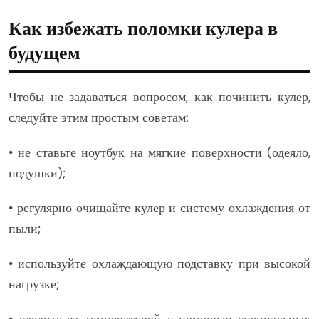
Как избежать поломки кулера в
будущем
Чтобы не задаваться вопросом, как починить кулер,
следуйте этим простым советам:
• не ставьте ноутбук на мягкие поверхности (одеяло,
подушки);
• регулярно очищайте кулер и систему охлаждения от
пыли;
• используйте охлаждающую подставку при высокой
нагрузке;