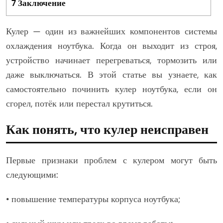
7
Заключение
Кулер — один из важнейших компонентов системы
охлаждения ноутбука. Когда он выходит из строя,
устройство начинает перегреваться, тормозить или
даже выключаться. В этой статье вы узнаете, как
самостоятельно починить кулер ноутбука, если он
сгорел, потёк или перестал крутиться.
Как понять, что кулер неисправен
Первые признаки проблем с кулером могут быть
следующими:
• повышение температуры корпуса ноутбука;