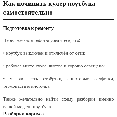
Как починить кулер ноутбука
самостоятельно
Подготовка к ремонту
Перед началом работы убедитесь, что:
• ноутбук выключен и отключён от сети;
• рабочее место сухое, чистое и хорошо освещено;
• у вас есть отвёртки, спиртовые салфетки,
термопаста и кисточка.
Также желательно найти схему разборки именно
вашей модели ноутбука.
Разборка корпуса