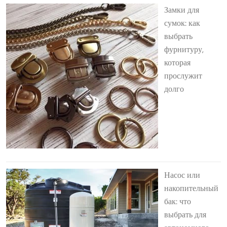
Замки для
сумок: как
выбрать
фурнитуру,
которая
прослужит
долго
Насос или
накопительный
бак: что
выбрать для