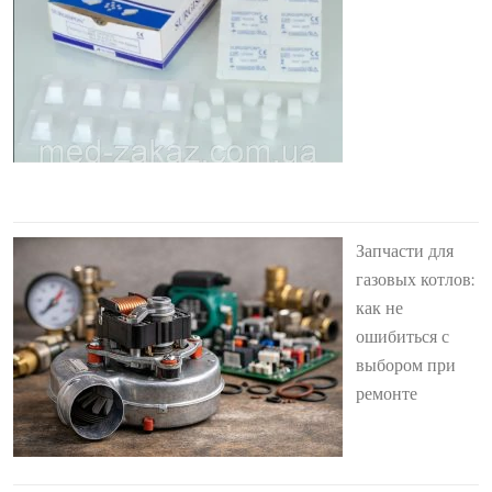
Запчасти для
газовых котлов:
как не
ошибиться с
выбором при
ремонте