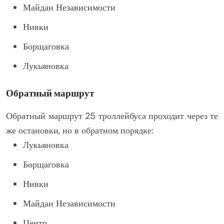
Майдан Независимости
Нивки
Борщаговка
Лукьяновка
Обратный маршрут
Обратный маршрут 25 троллейбуса проходит через те
же остановки, но в обратном порядке:
Лукьяновка
Борщаговка
Нивки
Майдан Независимости
Центр