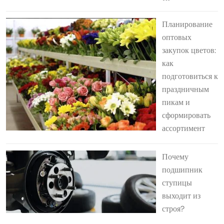
Планирование
оптовых
закупок цветов:
как
подготовиться к
праздничным
пикам и
сформировать
ассортимент
Почему
подшипник
ступицы
выходит из
строя?