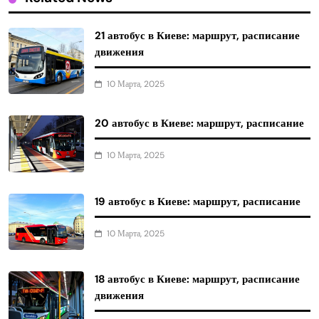
21 автобус в Киеве: маршрут, расписание
движения
10 Марта, 2025
20 автобус в Киеве: маршрут, расписание
10 Марта, 2025
19 автобус в Киеве: маршрут, расписание
10 Марта, 2025
18 автобус в Киеве: маршрут, расписание
движения