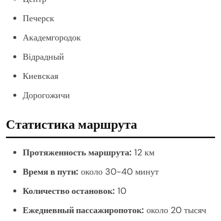
Печерск
Академгородок
Відрадный
Киевская
Дорогожичи
Статистика маршрута
Протяженность маршрута:
12 км
Время в пути:
около 30-40 минут
Количество остановок:
10
Ежедневный пассажиропоток:
около 20 тысяч