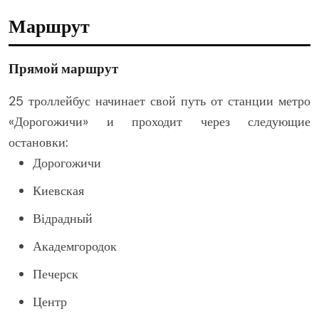
Маршрут
Прямой маршрут
25 троллейбус начинает свой путь от станции метро
«Дорогожичи» и проходит через следующие
остановки:
Дорогожичи
Киевская
Відрадный
Академгородок
Печерск
Центр