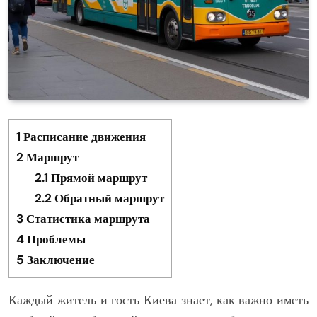
1
Расписание движения
2
Маршрут
2.1
Прямой маршрут
2.2
Обратный маршрут
3
Статистика маршрута
4
Проблемы
5
Заключение
Каждый житель и гость Киева знает, как важно иметь