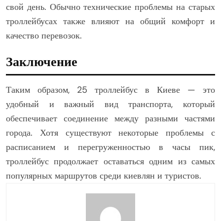
свой день. Обычно технические проблемы на старых
троллейбусах также влияют на общий комфорт и
качество перевозок.
Заключение
Таким образом, 25 троллейбус в Киеве — это
удобный и важный вид транспорта, который
обеспечивает соединение между разными частями
города. Хотя существуют некоторые проблемы с
расписанием и перегруженностью в часы пик,
троллейбус продолжает оставаться одним из самых
популярных маршрутов среди киевлян и туристов.