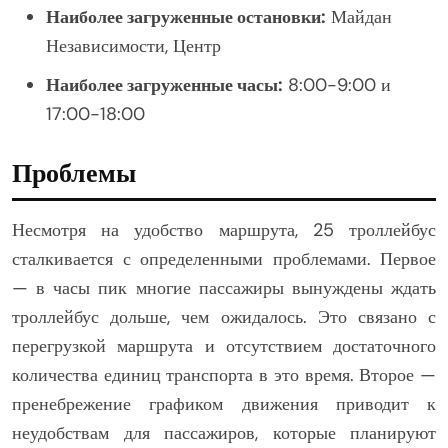
Наиболее загруженные остановки:
Майдан
Независимости, Центр
Наиболее загруженные часы:
8:00-9:00 и
17:00-18:00
Проблемы
Несмотря на удобство маршрута, 25 троллейбус
сталкивается с определенными проблемами. Первое
— в часы пик многие пассажиры вынуждены ждать
троллейбус дольше, чем ожидалось. Это связано с
перегрузкой маршрута и отсутствием достаточного
количества единиц транспорта в это время. Второе —
пренебрежение графиком движения приводит к
неудобствам для пассажиров, которые планируют