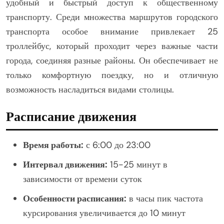
удобный и быстрый доступ к общественному
транспорту. Среди множества маршрутов городского
транспорта особое внимание привлекает 25
троллейбус, который проходит через важные части
города, соединяя разные районы. Он обеспечивает не
только комфортную поездку, но и отличную
возможность насладиться видами столицы.
Расписание движения
Время работы:
с 6:00 до 23:00
Интервал движения:
15-25 минут в
зависимости от времени суток
Особенности расписания:
в часы пик частота
курсирования увеличивается до 10 минут