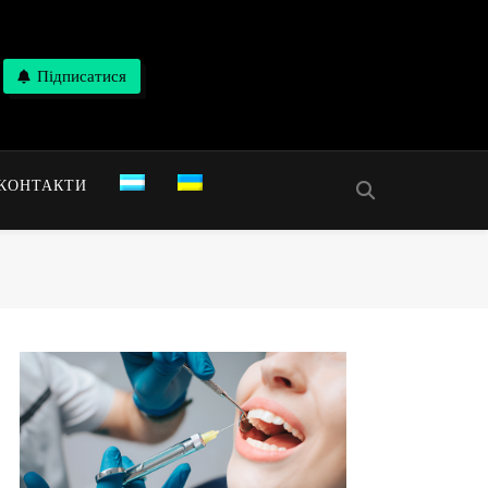
Підписатися
КОНТАКТИ