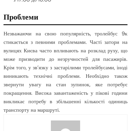
Проблеми
Незважаючи на свою популярність, тролейбус 9к
стикається з певними проблемами. Часті затори на
вулицях Києва часто впливають на розклад руху, що
може призводити до незручностей для пасажирів.
Крім того, у зв’язку з застарілими тролейбусами, іноді
виникають технічні проблеми. Необхідно також
звернути увагу на стан зупинок, яке потребує
покращення. Висока завантаженість у пікові години
викликає потребу в збільшенні кількості одиниць
транспорту на маршруті.