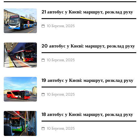
21 автобус у Києві: маршрут, розклад руху
10 Березня, 2025
20 автобус у Києві: маршрут, розклад руху
10 Березня, 2025
19 автобус у Києві: маршрут, розклад руху
10 Березня, 2025
18 автобус у Києві: маршрут, розклад руху
10 Березня, 2025