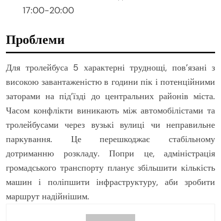
17:00-20:00
Проблеми
Для тролейбуса 5 характерні труднощі, пов’язані з
високою завантаженістю в години пік і потенційними
заторами на під’їзді до центральних районів міста.
Часом конфлікти виникають між автомобілістами та
тролейбусами через вузькі вулиці чи неправильне
паркування. Це перешкоджає стабільному
дотриманню розкладу. Попри це, адміністрація
громадського транспорту планує збільшити кількість
машин і поліпшити інфраструктуру, аби зробити
маршрут надійнішим.