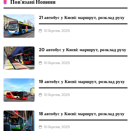
Пов'язані Новини
21 автобус у Києві: маршрут, розклад руху
10 Березня, 2025
20 автобус у Києві: маршрут, розклад руху
10 Березня, 2025
19 автобус у Києві: маршрут, розклад руху
10 Березня, 2025
18 автобус у Києві: маршрут, розклад руху
10 Березня, 2025