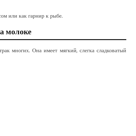
ом или как гарнир к рыбе.
а молоке
ак многих. Она имеет мягкий, слегка сладковатый