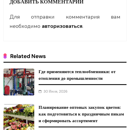
ДОБАВИТЬ КОММЕНТАРИЙ
Для отправки комментария вам
необходимо
авторизоваться
.
Related News
Где применяются теплообменники: от
отопления до промышленности
30 Июля, 2026
Планирование оптовых закупок цветов:
как подготовиться к праздничным пикам
и сформировать ассортимент