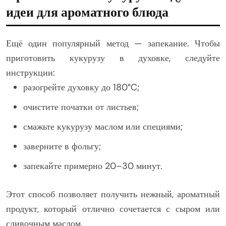
идеи для ароматного блюда
Ещё один популярный метод — запекание. Чтобы
приготовить кукурузу в духовке, следуйте
инструкции:
разогрейте духовку до 180°C;
очистите початки от листьев;
смажьте кукурузу маслом или специями;
заверните в фольгу;
запекайте примерно 20–30 минут.
Этот способ позволяет получить нежный, ароматный
продукт, который отлично сочетается с сыром или
сливочным маслом.