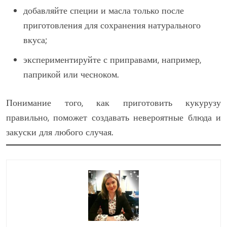
добавляйте специи и масла только после
приготовления для сохранения натурального
вкуса;
экспериментируйте с приправами, например,
паприкой или чесноком.
Понимание того, как приготовить кукурузу
правильно, поможет создавать невероятные блюда и
закуски для любого случая.