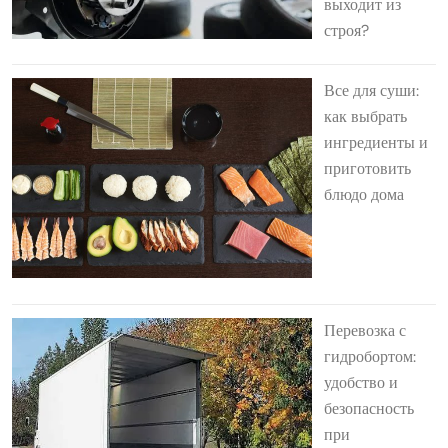
выходит из
строя?
Все для суши:
как выбрать
ингредиенты и
приготовить
блюдо дома
Перевозка с
гидробортом:
удобство и
безопасность
при