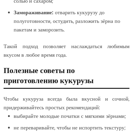
солью и сахаром;
Замораживание:
отварить кукурузу до
полуготовности, остудить, разложить зёрна по
пакетам и заморозить.
Такой подход позволяет наслаждаться любимым
вкусом в любое время года.
Полезные советы по
приготовлению кукурузы
Чтобы кукуруза всегда была вкусной и сочной,
придерживайтесь простых рекомендаций:
выбирайте молодые початки с мягкими зёрнами;
не переваривайте, чтобы не испортить текстуру;