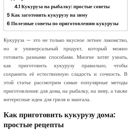
4.1
Кукуруза на рыбалку: простые советы
5
Как заготовить кукурузу на зиму
6
Полезные советы по приготовлению кукурузы
Кукуруза — это не только вкусное летнее лакомство,
но и универсальный продукт, который можно
готовить разными способами. Многие хотят узнать,
как приготовить кукурузу правильно, чтобы
сохранить её естественную сладость и сочность. В
этой статье рассмотрим самые популярные методы
приготовления: для дома, на рыбалку, на зиму, а также
интересные идеи для гриля и мангала.
Как приготовить кукурузу дома:
простые рецепты