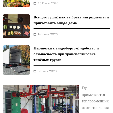
25 Июля, 2026
Все для суши: как выбрать ингредиенты и
приготовить блюдо дома
14 Июля, 2026
Перевозка с гидробортом: удобство и
безопасность при транспортировке
тяжёлых грузов
3 Июля, 2026
Где
применяются
теплообменник
и: от отопления