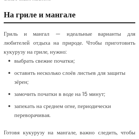
На гриле и мангале
Гриль и мангал — идеальные варианты для
любителей отдыха на природе. Чтобы приготовить
кукурузу на гриле, нужно:
выбрать свежие початки;
оставить несколько слоёв листьев для защиты
зёрен;
замочить початки в воде на 15 минут;
запекать на среднем огне, периодически
переворачивая.
Готовя кукурузу на мангале, важно следить, чтобы