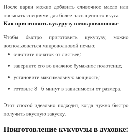
После варки можно добавить сливочное масло или
посыпать специями для более насыщенного вкуса.
Как приготовить кукурузу в микроволновке
Чтобы быстро приготовить кукурузу, можно
воспользоваться микроволновой печью:
очистите початок от листьев;
заверните его во влажное бумажное полотенце;
установите максимальную мощность;
готовьте 3–5 минут в зависимости от размера.
Этот способ идеально подходит, когда нужно быстро
получить вкусную закуску.
Приготовление кукурузы в духовке: