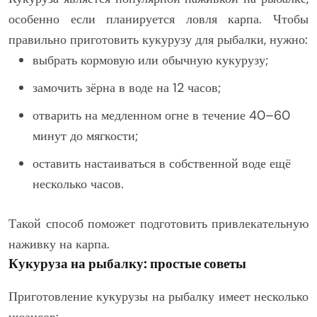
особенно если планируется ловля карпа. Чтобы
правильно приготовить кукурузу для рыбалки, нужно:
выбрать кормовую или обычную кукурузу;
замочить зёрна в воде на 12 часов;
отварить на медленном огне в течение 40–60
минут до мягкости;
оставить настаиваться в собственной воде ещё
несколько часов.
Такой способ поможет подготовить привлекательную
наживку на карпа.
Кукуруза на рыбалку: простые советы
Приготовление кукурузы на рыбалку имеет несколько