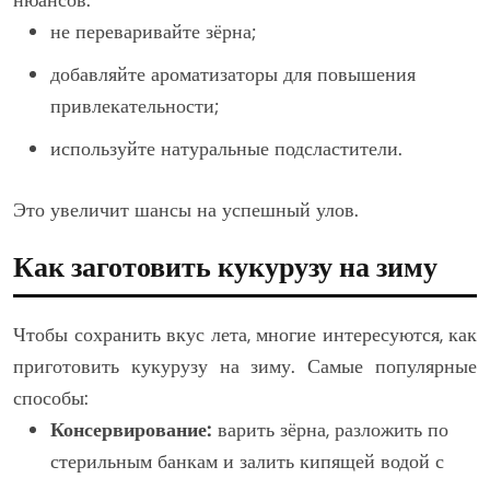
нюансов:
не переваривайте зёрна;
добавляйте ароматизаторы для повышения
привлекательности;
используйте натуральные подсластители.
Это увеличит шансы на успешный улов.
Как заготовить кукурузу на зиму
Чтобы сохранить вкус лета, многие интересуются, как
приготовить кукурузу на зиму. Самые популярные
способы:
Консервирование:
варить зёрна, разложить по
стерильным банкам и залить кипящей водой с