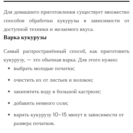
Для домашнего приготовления существует множество
способов обработки кукурузы в зависимости от
доступной техники и желаемого вкуса.
Варка кукурузы
Самый распространённый способ, как приготовить
кукурузу, — это обычная варка. Для этого нужно:
выбрать молодые початки;
очистить их от листьев и волокон;
закипятить воду в большой кастрюле;
добавить немного соли;
варить кукурузу 10–15 минут в зависимости от
размера початков.