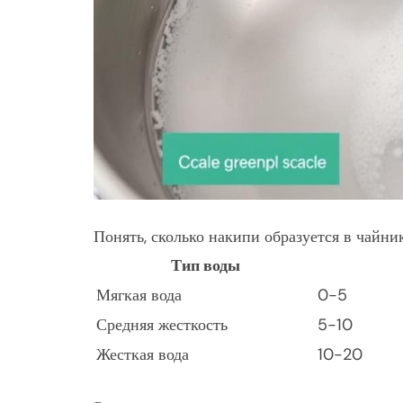
Понять, сколько накипи образуется в чайн
Тип воды
Мягкая вода
0-5
Средняя жесткость
5-10
Жесткая вода
10-20