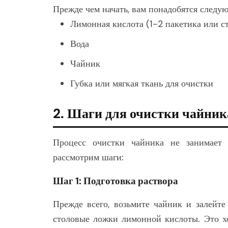
Прежде чем начать, вам понадобятся следу
Лимонная кислота (1-2 пакетика или с
Вода
Чайник
Губка или мягкая ткань для очистки
2. Шаги для очистки чайни
Процесс очистки чайника не занимает
рассмотрим шаги:
Шаг 1: Подготовка раствора
Прежде всего, возьмите чайник и залейте 
столовые ложки лимонной кислоты. Это 