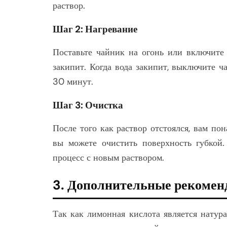
раствор.
Шаг 2: Нагревание
Поставьте чайник на огонь или включите 
закипит. Когда вода закипит, выключите 
30 минут.
Шаг 3: Очистка
После того как раствор отстоялся, вам пон
вы можете очистить поверхность губкой.
процесс с новым раствором.
3. Дополнительные рекомен
Так как лимонная кислота является натур