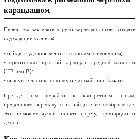
карандашом
Перед тем как взять в руки карандаш, стоит создать
подходящие условия:
• найдите удобное место с хорошим освещением;
• приготовьте простой карандаш средней мягкости
(НВ или В);
• возьмите ластик, точилку и чистый лист бумаги.
Прежде чем перейти к конкретным шагам,
представьте черепаху или найдите её изображение.
Это поможет лучше понять форму, пропорции и
детали.
Как легко нарисовать черепаху