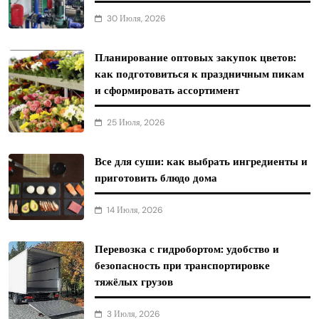
30 Июля, 2026
Планирование оптовых закупок цветов:
как подготовиться к праздничным пикам
и сформировать ассортимент
25 Июля, 2026
Все для суши: как выбрать ингредиенты и
приготовить блюдо дома
14 Июля, 2026
Перевозка с гидробортом: удобство и
безопасность при транспортировке
тяжёлых грузов
3 Июля, 2026