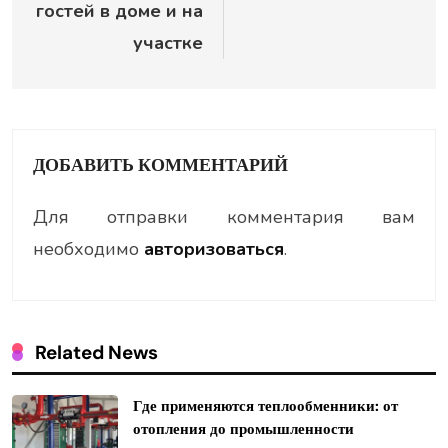
гостей в доме и на
участке
ДОБАВИТЬ КОММЕНТАРИЙ
Для отправки комментария вам
необходимо
авторизоваться
.
Related News
Где применяются теплообменники: от
отопления до промышленности