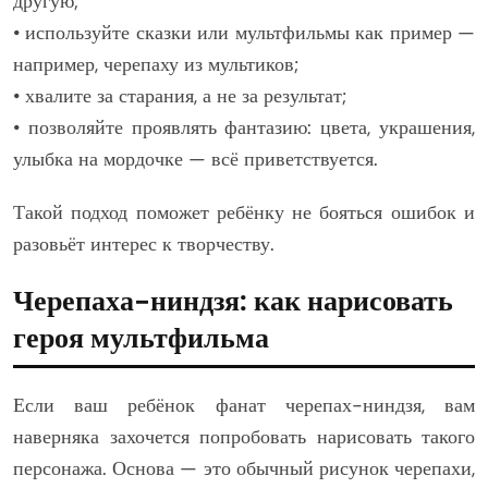
другую;
• используйте сказки или мультфильмы как пример —
например, черепаху из мультиков;
• хвалите за старания, а не за результат;
• позволяйте проявлять фантазию: цвета, украшения,
улыбка на мордочке — всё приветствуется.
Такой подход поможет ребёнку не бояться ошибок и
разовьёт интерес к творчеству.
Черепаха-ниндзя: как нарисовать
героя мультфильма
Если ваш ребёнок фанат черепах-ниндзя, вам
наверняка захочется попробовать нарисовать такого
персонажа. Основа — это обычный рисунок черепахи,