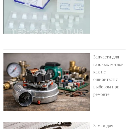
Запчасти для
газовых котлов:
как не
ошибиться с
выбором при
ремонте
Замки для