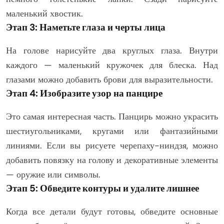
маленький хвостик.
Этап 3: Наметьте глаза и черты лица
На голове нарисуйте два круглых глаза. Внутри
каждого — маленький кружочек для блеска. Над
глазами можно добавить брови для выразительности.
Этап 4: Изобразите узор на панцире
Это самая интересная часть. Панцирь можно украсить
шестиугольниками, кругами или фантазийными
линиями. Если вы рисуете черепаху-ниндзя, можно
добавить повязку на голову и декоративные элементы
— оружие или символы.
Этап 5: Обведите контуры и удалите лишнее
Когда все детали будут готовы, обведите основные