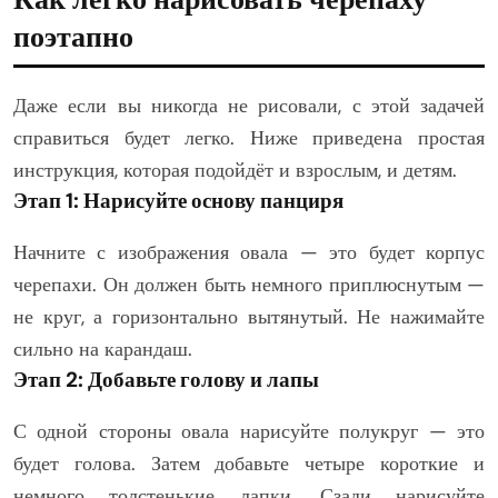
поэтапно
Даже если вы никогда не рисовали, с этой задачей
справиться будет легко. Ниже приведена простая
инструкция, которая подойдёт и взрослым, и детям.
Этап 1: Нарисуйте основу панциря
Начните с изображения овала — это будет корпус
черепахи. Он должен быть немного приплюснутым —
не круг, а горизонтально вытянутый. Не нажимайте
сильно на карандаш.
Этап 2: Добавьте голову и лапы
С одной стороны овала нарисуйте полукруг — это
будет голова. Затем добавьте четыре короткие и
немного толстенькие лапки. Сзади нарисуйте