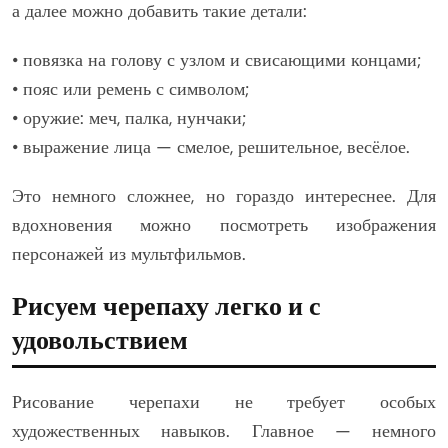
а далее можно добавить такие детали:
• повязка на голову с узлом и свисающими концами;
• пояс или ремень с символом;
• оружие: меч, палка, нунчаки;
• выражение лица — смелое, решительное, весёлое.
Это немного сложнее, но гораздо интереснее. Для
вдохновения можно посмотреть изображения
персонажей из мультфильмов.
Рисуем черепаху легко и с
удовольствием
Рисование черепахи не требует особых
художественных навыков. Главное — немного