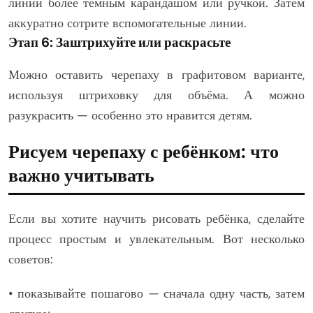
линии более тёмным карандашом или ручкой. Затем
аккуратно сотрите вспомогательные линии.
Этап 6: Заштрихуйте или раскрасьте
Можно оставить черепаху в графитовом варианте,
используя штриховку для объёма. А можно
разукрасить — особенно это нравится детям.
Рисуем черепаху с ребёнком: что
важно учитывать
Если вы хотите научить рисовать ребёнка, сделайте
процесс простым и увлекательным. Вот несколько
советов:
• показывайте пошагово — сначала одну часть, затем