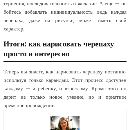
терпения, последовательность и желание. А ещё — не
бойтесь добавлять индивидуальность, ведь каждая
черепаха, даже на рисунке, может иметь свой
характер.
Итоги: как нарисовать черепаху
просто и интересно
Теперь вы знаете, как нарисовать черепаху поэтапно,
используя только карандаш. Этот процесс доступен
каждому — и ребёнку, и взрослому. Кроме того, он
дарит не только новое умение, но и приятное
времяпрепровождение.