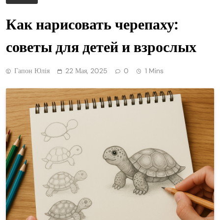
Как нарисовать черепаху:
советы для детей и взрослых
Гапон Юлія
22 Мая, 2025
0
1 Mins