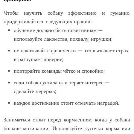
Чтобы научить собаку эффективно и гуманно,
придерживайтесь следующих правил:
обучение должно быть позитивным —
используйте лакомства, похвалу, игрушки;
не наказывайте физически — это вызывает страх
и разрушает доверие;
повторяйте команды чётко и спокойно;
если собака устала или теряет интерес —
сделайте перерыв;
каждое достижение стоит отмечать наградой.
Заниматься стоит перед кормлением, когда у собаки
больше мотивации. Используйте кусочки корма или