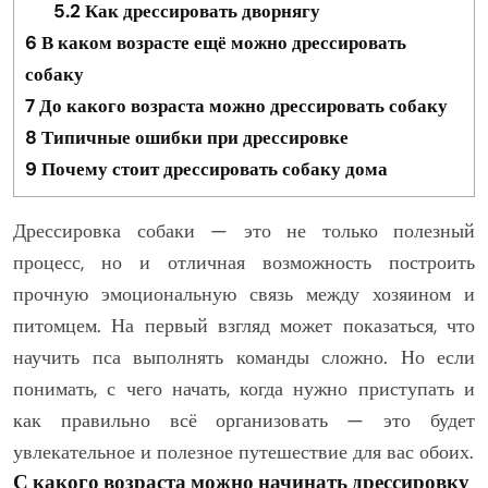
5.2
Как дрессировать дворнягу
6
В каком возрасте ещё можно дрессировать
собаку
7
До какого возраста можно дрессировать собаку
8
Типичные ошибки при дрессировке
9
Почему стоит дрессировать собаку дома
Дрессировка собаки — это не только полезный
процесс, но и отличная возможность построить
прочную эмоциональную связь между хозяином и
питомцем. На первый взгляд может показаться, что
научить пса выполнять команды сложно. Но если
понимать, с чего начать, когда нужно приступать и
как правильно всё организовать — это будет
увлекательное и полезное путешествие для вас обоих.
С какого возраста можно начинать дрессировку