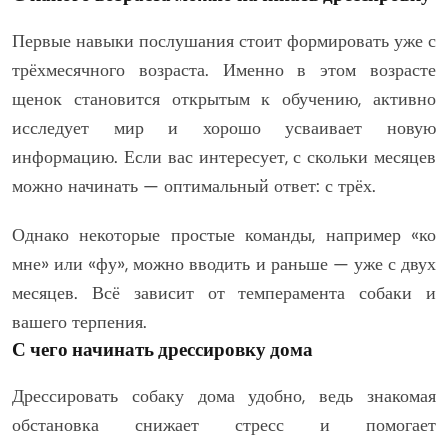
Первые навыки послушания стоит формировать уже с
трёхмесячного возраста. Именно в этом возрасте
щенок становится открытым к обучению, активно
исследует мир и хорошо усваивает новую
информацию. Если вас интересует, с скольки месяцев
можно начинать — оптимальный ответ: с трёх.
Однако некоторые простые команды, например «ко
мне» или «фу», можно вводить и раньше — уже с двух
месяцев. Всё зависит от темперамента собаки и
вашего терпения.
С чего начинать дрессировку дома
Дрессировать собаку дома удобно, ведь знакомая
обстановка снижает стресс и помогает