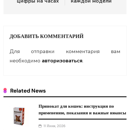
цифры на часах
каждой модели
ДОБАВИТЬ КОММЕНТАРИЙ
Для отправки комментария вам
необходимо
авторизоваться
.
Related News
Принокат для кошек: инструкция по
применению, показания и важные нюансы
11 Июня, 2026