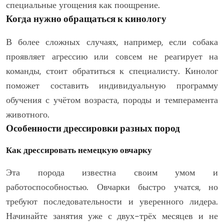
специальные угощения как поощрение.
Когда нужно обращаться к кинологу
В более сложных случаях, например, если собака
проявляет агрессию или совсем не реагирует на
команды, стоит обратиться к специалисту. Кинолог
поможет составить индивидуальную программу
обучения с учётом возраста, породы и темперамента
животного.
Особенности дрессировки разных пород
Как дрессировать немецкую овчарку
Эта порода известна своим умом и
работоспособностью. Овчарки быстро учатся, но
требуют последовательности и уверенного лидера.
Начинайте занятия уже с двух-трёх месяцев и не