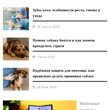
Зубы кота: особенности роста, смены и
ухода
26 Августа, 2025
Почему собака боится и как помочь
преодолеть страхи
7 Июля, 2025
Надёжная защита для питомца: как
правильно делать прививки собаке
28 Июня, 2025
Мобильные
телефоны