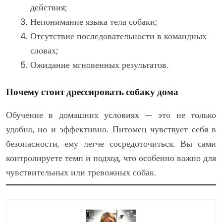
действия;
Непонимание языка тела собаки;
Отсутствие последовательности в командных
словах;
Ожидание мгновенных результатов.
Почему стоит дрессировать собаку дома
Обучение в домашних условиях — это не только
удобно, но и эффективно. Питомец чувствует себя в
безопасности, ему легче сосредоточиться. Вы сами
контролируете темп и подход, что особенно важно для
чувствительных или тревожных собак.