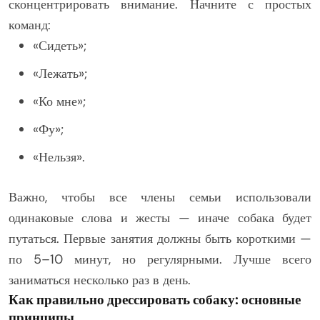
сконцентрировать внимание. Начните с простых
команд:
«Сидеть»;
«Лежать»;
«Ко мне»;
«Фу»;
«Нельзя».
Важно, чтобы все члены семьи использовали
одинаковые слова и жесты — иначе собака будет
путаться. Первые занятия должны быть короткими —
по 5–10 минут, но регулярными. Лучше всего
заниматься несколько раз в день.
Как правильно дрессировать собаку: основные
принципы