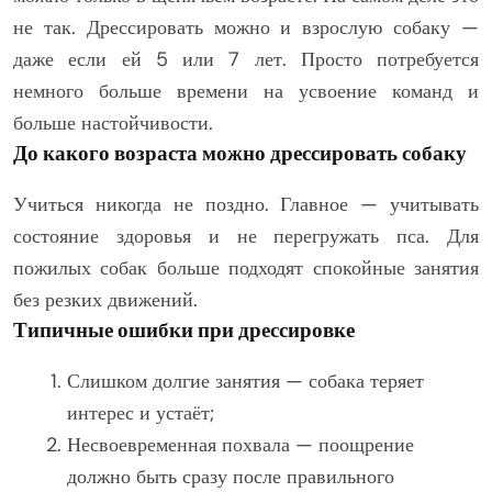
не так. Дрессировать можно и взрослую собаку —
даже если ей 5 или 7 лет. Просто потребуется
немного больше времени на усвоение команд и
больше настойчивости.
До какого возраста можно дрессировать собаку
Учиться никогда не поздно. Главное — учитывать
состояние здоровья и не перегружать пса. Для
пожилых собак больше подходят спокойные занятия
без резких движений.
Типичные ошибки при дрессировке
Слишком долгие занятия — собака теряет
интерес и устаёт;
Несвоевременная похвала — поощрение
должно быть сразу после правильного