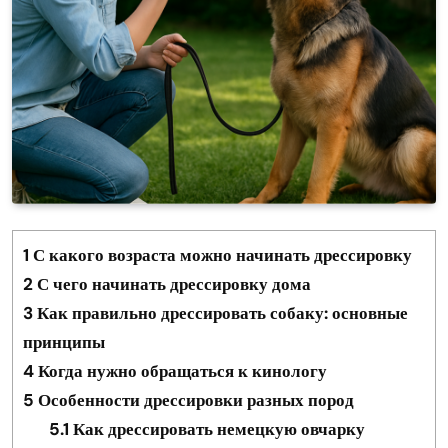
1
С какого возраста можно начинать дрессировку
2
С чего начинать дрессировку дома
3
Как правильно дрессировать собаку: основные
принципы
4
Когда нужно обращаться к кинологу
5
Особенности дрессировки разных пород
5.1
Как дрессировать немецкую овчарку