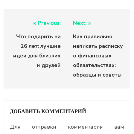
Навигация
Previous:
Next:
Что подарить на
Как правильно
по
26 лет: лучшие
написать расписку
записям
идеи для близких
о финансовых
и друзей
обязательствах:
образцы и советы
ДОБАВИТЬ КОММЕНТАРИЙ
Для отправки комментария вам