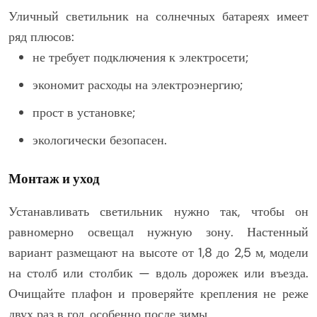
Уличный светильник на солнечных батареях имеет
ряд плюсов:
не требует подключения к электросети;
экономит расходы на электроэнергию;
прост в установке;
экологически безопасен.
Монтаж и уход
Устанавливать светильник нужно так, чтобы он
равномерно освещал нужную зону. Настенный
вариант размещают на высоте от 1,8 до 2,5 м, модели
на столб или столбик — вдоль дорожек или въезда.
Очищайте плафон и проверяйте крепления не реже
двух раз в год, особенно после зимы.