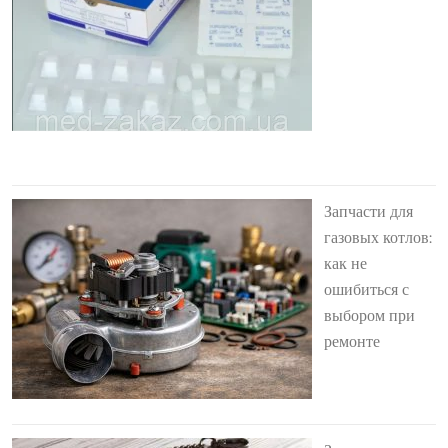
Запчасти для
газовых котлов:
как не
ошибиться с
выбором при
ремонте