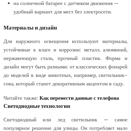
на солнечной батарее с датчиком движения —
удобный вариант для мест без электросети.
Материалы и дизайн
Для наружного освещения используют материалы,
устойчивые к влаге и коррозии: металл, алюминий,
нержавеющую сталь, прочный пластик. Форма и
дизайн могут быть разными: от классических фонарей
до моделей в виде животных, например, светильник-
сова, который станет декоративным акцентом в саду.
Читайте также:
Как перенести данные с телефона
Светодиодные технологии
Светодиодный или лед светильник — самое
популярное решение для улицы. Он потребляет мало