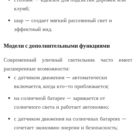
клумб;
шар — создает мягкий рассеянный свет и
эффектный вид.
Модели с дополнительными функциями
Современный уличный светильник часто имеет
расширенные возможности:
с датчиком движения — автоматически
включается, когда кто-то приближается;
на солнечной батарее — заряжается от
солнечного света и работает автономно;
с датчиком движения на солнечных батареях —
сочетает экономию энергии и безопасность;