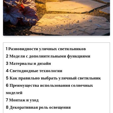
1
Разновидности уличных светильников
2
Модели с дополнительными функциями
3
Материалы и дизайн
4
Светодиодные технологии
5
Как правильно выбрать уличный светильник
6
Преимущества использования солнечных
моделей
7
Монтаж и уход
8
Декоративная роль освещения