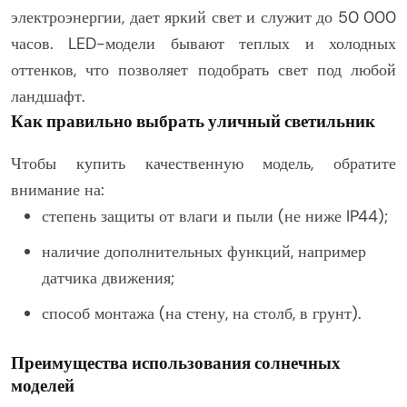
электроэнергии, дает яркий свет и служит до 50 000
часов. LED-модели бывают теплых и холодных
оттенков, что позволяет подобрать свет под любой
ландшафт.
Как правильно выбрать уличный светильник
Чтобы купить качественную модель, обратите
внимание на:
степень защиты от влаги и пыли (не ниже IP44);
наличие дополнительных функций, например
датчика движения;
способ монтажа (на стену, на столб, в грунт).
Преимущества использования солнечных
моделей