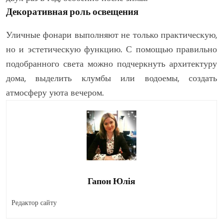
Декоративная роль освещения
Уличные фонари выполняют не только практическую,
но и эстетическую функцию. С помощью правильно
подобранного света можно подчеркнуть архитектуру
дома, выделить клумбы или водоемы, создать
атмосферу уюта вечером.
Гапон Юлія
Редактор сайту