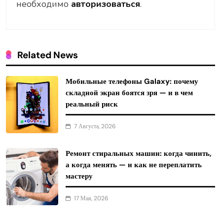
необходимо
авторизоваться
.
Related News
Мобильные телефоны Galaxy: почему
складной экран боятся зря — и в чем
реальный риск
7 Августа, 2026
Ремонт стиральных машин: когда чинить,
а когда менять — и как не переплатить
мастеру
17 Мая, 2026