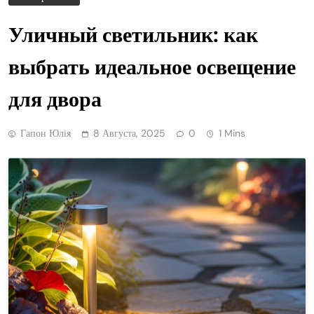
Уличный светильник: как
выбрать идеальное освещение
для двора
Гапон Юлія
8 Августа, 2025
0
1 Mins