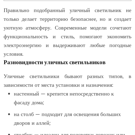
Правильно подобранный уличный светильник не
только делает территорию безопаснее, но и создает
уютную атмосферу. Современные модели сочетают
функциональность и стиль, помогают экономить
электроэнергию и выдерживают любые погодные
условия.
Разновидности уличных светильников
Уличные светильники бывают разных типов, в
зависимости от места установки и назначения:
настенный — крепится непосредственно к
фасаду дома;
на столб — подходит для освещения больших
дворов и аллей;
столбик — идеален для подсветки дорожек или