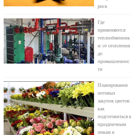
риск
Где
применяются
теплообменник
и: от отопления
до
промышленнос
ти
Планирование
оптовых
закупок цветов:
как
подготовиться к
праздничным
пикам и