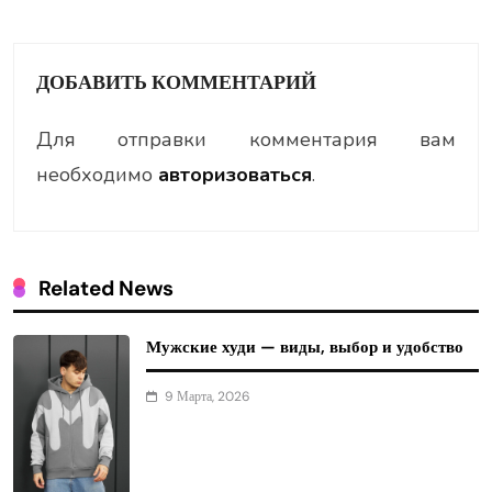
ДОБАВИТЬ КОММЕНТАРИЙ
Для отправки комментария вам
необходимо
авторизоваться
.
Related News
Мужские худи — виды, выбор и удобство
9 Марта, 2026