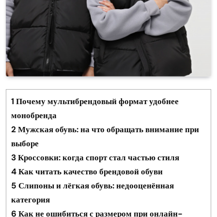
1
Почему мультибрендовый формат удобнее
монобренда
2
Мужская обувь: на что обращать внимание при
выборе
3
Кроссовки: когда спорт стал частью стиля
4
Как читать качество брендовой обуви
5
Слипоны и лёгкая обувь: недооценённая
категория
6
Как не ошибиться с размером при онлайн-