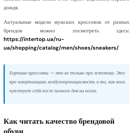
дождя.
Актуальные модели мужских кроссовок от разных
брендов можно посмотреть здесь:
https://intertop.ua/ru-
ua/shopping/catalog/men/shoes/sneakers/
Хорошие кроссовки — это не только про эстетику. Это
про амортизацию, воздухопроницаемость и то, как нога
чувствует себя после полного дня на ногах.
Как читать качество брендовой
обуви