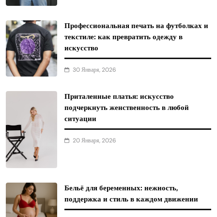
Профессиональная печать на футболках и
текстиле: как превратить одежду в
искусство
30 Января, 2026
Приталенные платья: искусство
подчеркнуть женственность в любой
ситуации
20 Января, 2026
Бельё для беременных: нежность,
поддержка и стиль в каждом движении