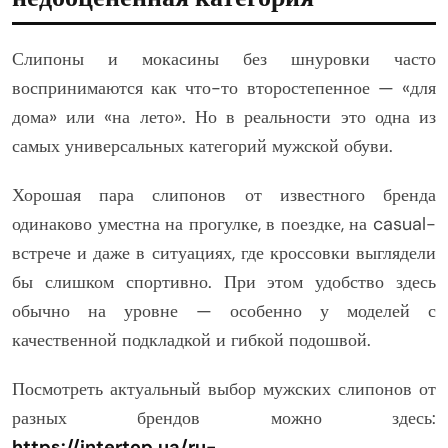
Слипоны и мокасины без шнуровки часто
воспринимаются как что-то второстепенное — «для
дома» или «на лето». Но в реальности это одна из
самых универсальных категорий мужской обуви.
Хорошая пара слипонов от известного бренда
одинаково уместна на прогулке, в поездке, на casual-
встрече и даже в ситуациях, где кроссовки выглядели
бы слишком спортивно. При этом удобство здесь
обычно на уровне — особенно у моделей с
качественной подкладкой и гибкой подошвой.
Посмотреть актуальный выбор мужских слипонов от
разных брендов можно здесь:
https://intertop.ua/ru-