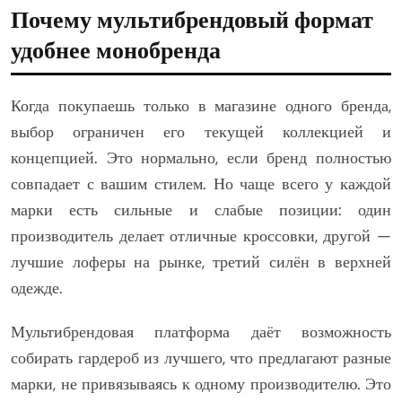
Почему мультибрендовый формат
удобнее монобренда
Когда покупаешь только в магазине одного бренда,
выбор ограничен его текущей коллекцией и
концепцией. Это нормально, если бренд полностью
совпадает с вашим стилем. Но чаще всего у каждой
марки есть сильные и слабые позиции: один
производитель делает отличные кроссовки, другой —
лучшие лоферы на рынке, третий силён в верхней
одежде.
Мультибрендовая платформа даёт возможность
собирать гардероб из лучшего, что предлагают разные
марки, не привязываясь к одному производителю. Это