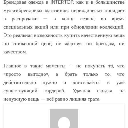
Брендовая одежда в INTERTOP, как и в большинстве
мультибрендовых магазинов, периодически попадает
в распродажи — в конце сезона, во время
специальных акций или при обновлении коллекций.
Это реальная возможность купить качественную вещь
по сниженной цене, не жертвуя ни брендом, ни
качеством.
Главное в такие моменты — не покупать то, что
«просто выгодно», а брать только то, что
действительно нужно и вписывается в уже
существующий гардероб. Удачная скидка на
ненужную вещь — всё равно лишняя трата.