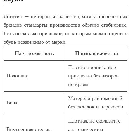
Логотип — не гарантия качества, хотя у проверенных
брендов стандарты производства обычно стабильнее.
Есть несколько признаков, по которым можно оценить
обувь независимо от марки.
На что смотреть
Признак качества
Плотно прошита или
Подошва
приклеена без зазоров
по краям
Материал равномерный,
Верх
без складок и перекосов
Плотная, не скользит, с
Внутренняя стелька
анатомическим