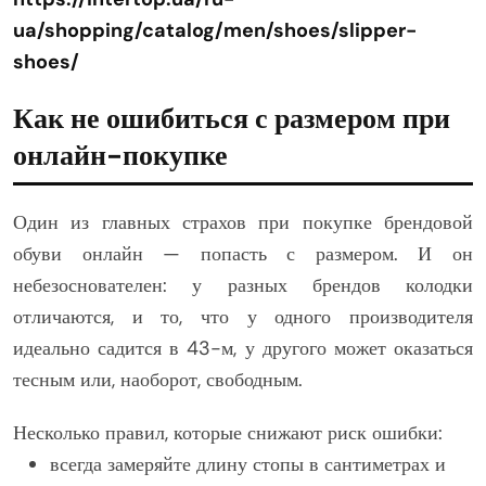
ua/shopping/catalog/men/shoes/slipper-
shoes/
Как не ошибиться с размером при
онлайн-покупке
Один из главных страхов при покупке брендовой
обуви онлайн — попасть с размером. И он
небезоснователен: у разных брендов колодки
отличаются, и то, что у одного производителя
идеально садится в 43-м, у другого может оказаться
тесным или, наоборот, свободным.
Несколько правил, которые снижают риск ошибки:
всегда замеряйте длину стопы в сантиметрах и