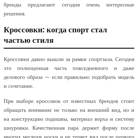
бренды предлагают сегодня очень интересные
решения.
Кроссовки: когда спорт стал
частью стиля
Кроссовки давно вышли за рамки спортзала. Сегодня
это полноценная часть повседневного и даже
делового образа — если правильно подобрать модель
и сочетание.
При выборе кроссовок от известных брендов стоит
обращать внимание не только на внешний вид, но и
на конструкцию подошвы, материал верха и систему
шнуровки. Качественная пара держит форму после
многих месяцев носки и не теряет вид после первого