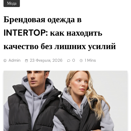
Мода
Брендовая одежда в
INTERTOP: как находить
качество без лишних усилий
Admin
23 Февраля, 2026
0
1 Mins