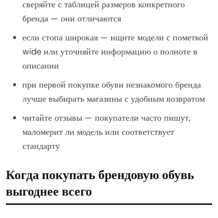
сверяйте с таблицей размеров конкретного
бренда — они отличаются
если стопа широкая — ищите модели с пометкой
wide или уточняйте информацию о полноте в
описании
при первой покупке обуви незнакомого бренда
лучше выбирать магазины с удобным возвратом
читайте отзывы — покупатели часто пишут,
маломерит ли модель или соответствует
стандарту
Когда покупать брендовую обувь
выгоднее всего