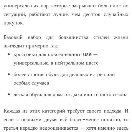
универсальных пар, которые закрывают большинство
ситуаций, работают лучше, чем десяток случайных
покупок.
Базовый набор для большинства стилей жизни
выглядит примерно так:
кроссовки для повседневного use —
универсальные, в нейтральном цвете
более строгая обувь для деловых встреч или
особых случаев
лёгкая обувь для дома, отдыха или тёплого сезона
Каждая из этих категорий требует своего подхода. И
если с первыми двумя всё более-менее понятно, то
третья нередко недооценивается — хотя именно здесь