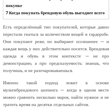
покупке
7
Когда покупать брендовую обувь выгоднее всего
Есть определённый тип покупателей, которые давно
перестали гнаться за количеством вещей в гардеробе.
Они покупают реже, но выбирают осознаннее — и
каждая вещь у них действительно носится. Брендовая
одежда и обувь в этом контексте — не про
демонстрацию, а про предсказуемость: знаешь, что
получишь, и не разочаровываешься.
Именно такой подход лежит в основе
мультибрендового шопинга — когда в одном месте
можно сравнить несколько марок, найти нужное и не
тратить время на десятки отдельных сайтов.