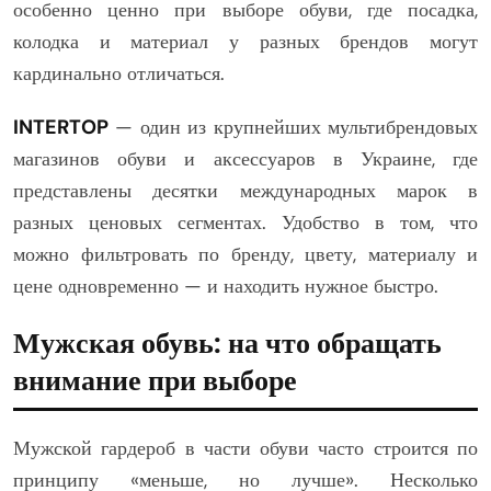
особенно ценно при выборе обуви, где посадка,
колодка и материал у разных брендов могут
кардинально отличаться.
INTERTOP
— один из крупнейших мультибрендовых
магазинов обуви и аксессуаров в Украине, где
представлены десятки международных марок в
разных ценовых сегментах. Удобство в том, что
можно фильтровать по бренду, цвету, материалу и
цене одновременно — и находить нужное быстро.
Мужская обувь: на что обращать
внимание при выборе
Мужской гардероб в части обуви часто строится по
принципу «меньше, но лучше». Несколько