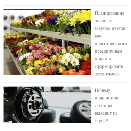
Планирование
оптовых
закупок цветов:
как
подготовиться к
праздничным
пикам и
сформировать
ассортимент
Почему
подшипник
ступицы
выходит из
строя?