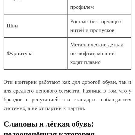
профилем
Ровные, без торчащих
Швы
нитей и пропусков
Металлические детали
Фурнитура
не люфтят, молнии
ходят плавно
Эти критерии работают как для дорогой обуви, так и
для среднего ценового сегмента. Разница в том, что у
брендов с репутацией эти стандарты соблюдаются
системно, а не от партии к партии.
Слипоны и лёгкая обувь:
недооценённая категория