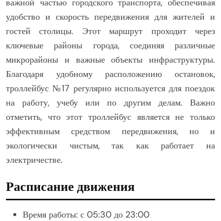
важной частью городского транспорта, обеспечивая
удобство и скорость передвижения для жителей и
гостей столицы. Этот маршрут проходит через
ключевые районы города, соединяя различные
микрорайоны и важные объекты инфраструктуры.
Благодаря удобному расположению остановок,
троллейбус №17 регулярно используется для поездок
на работу, учебу или по другим делам. Важно
отметить, что этот троллейбус является не только
эффективным средством передвижения, но и
экологически чистым, так как работает на
электричестве.
Расписание движения
Время работы: с 05:30 до 23:00