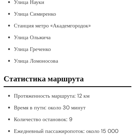
Улица Науки
Улица Симиренко
Станция метро «Академгородок»
Улица Ольжича
Улица Греченко
Улица Ломоносова
Статистика маршрута
Протяженность маршрута: 12 км
Время в пути: около 30 минут
Количество остановок: 9
Ежедневный пассажиропоток: около 15 000