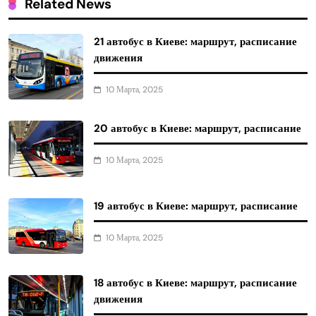
Related News
21 автобус в Киеве: маршрут, расписание
движения
10 Марта, 2025
20 автобус в Киеве: маршрут, расписание
10 Марта, 2025
19 автобус в Киеве: маршрут, расписание
10 Марта, 2025
18 автобус в Киеве: маршрут, расписание
движения