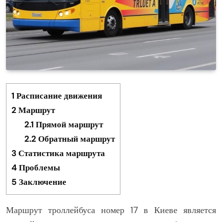
1
Расписание движения
2
Маршрут
2.1
Прямой маршрут
2.2
Обратный маршрут
3
Статистика маршрута
4
Проблемы
5
Заключение
Маршрут троллейбуса номер 17 в Киеве является