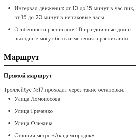
Интервал движения: от 10 до 15 минут в час пик,
от 15 до 20 минут в непиковые часы
Особенности расписания: В праздничные дни и
выходные могут быть изменения в расписании
Маршрут
Прямой маршрут
Троллейбус №17 проходит через такие остановки:
Улица Ломоносова
Улица Греченко
Улица Ольжича
Станция метро «Академгородок»