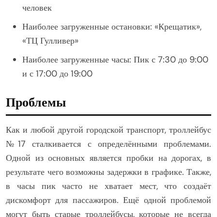
человек
Наиболее загруженные остановки: «Крещатик»,
«ТЦ Гулливер»
Наиболее загруженные часы: Пик с 7:30 до 9:00
и с 17:00 до 19:00
Проблемы
Как и любой другой городской транспорт, троллейбус
№17 сталкивается с определёнными проблемами.
Одной из основных является пробки на дорогах, в
результате чего возможны задержки в графике. Также,
в часы пик часто не хватает мест, что создаёт
дискомфорт для пассажиров. Ещё одной проблемой
могут быть старые троллейбусы, которые не всегда