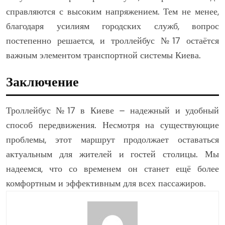
справляются с высоким напряжением. Тем не менее,
благодаря усилиям городских служб, вопрос
постепенно решается, и троллейбус №17 остаётся
важным элементом транспортной системы Киева.
Заключение
Троллейбус №17 в Киеве – надежный и удобный
способ передвижения. Несмотря на существующие
проблемы, этот маршрут продолжает оставаться
актуальным для жителей и гостей столицы. Мы
надеемся, что со временем он станет ещё более
комфортным и эффективным для всех пассажиров.