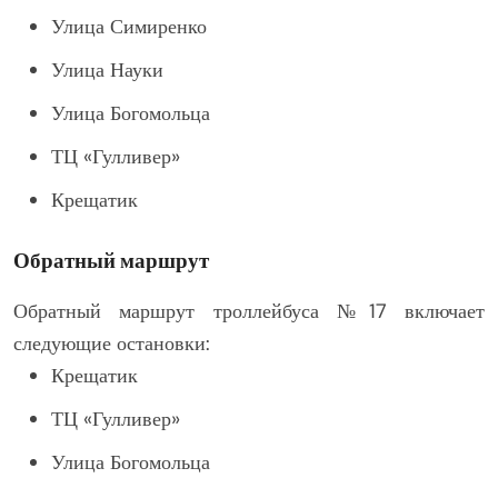
Улица Симиренко
Улица Науки
Улица Богомольца
ТЦ «Гулливер»
Крещатик
Обратный маршрут
Обратный маршрут троллейбуса №17 включает
следующие остановки:
Крещатик
ТЦ «Гулливер»
Улица Богомольца