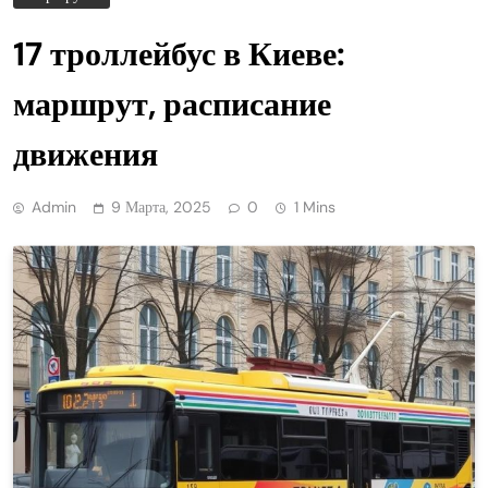
17 троллейбус в Киеве:
маршрут, расписание
движения
Admin
9 Марта, 2025
0
1 Mins