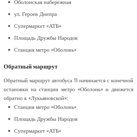
Оболонская набережная
ул. Героев Днепра
Супермаркет «АТБ»
Площадь Дружбы Народов
Станция метро «Оболонь»
Обратный маршрут
Обратный маршрут автобуса 11 начинается с конечной
остановки на станции метро «Оболонь» и движется
обратно к «Лукьяновской»:
Станция метро «Оболонь»
Площадь Дружбы Народов
Супермаркет «АТБ»