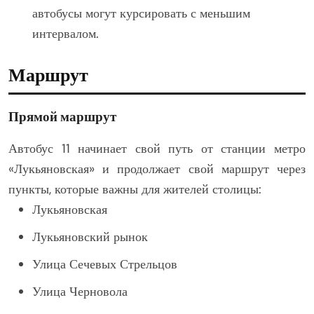
автобусы могут курсировать с меньшим
интервалом.
Маршрут
Прямой маршрут
Автобус 11 начинает свой путь от станции метро
«Лукьяновская» и продолжает свой маршрут через
пункты, которые важны для жителей столицы:
Лукьяновская
Лукьяновский рынок
Улица Сечевых Стрельцов
Улица Черновола