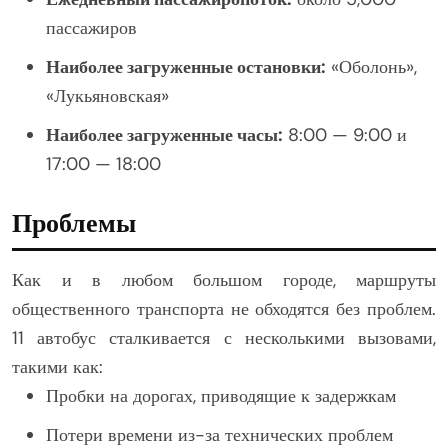
пассажиров
Наиболее загруженные остановки:
«Оболонь»,
«Лукьяновская»
Наиболее загруженные часы:
8:00 — 9:00 и
17:00 — 18:00
Проблемы
Как и в любом большом городе, маршруты
общественного транспорта не обходятся без проблем.
11 автобус сталкивается с несколькими вызовами,
такими как:
Пробки на дорогах, приводящие к задержкам
Потери времени из-за технических проблем