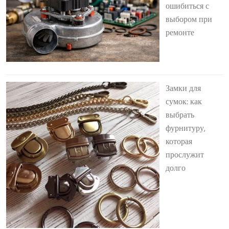
ошибиться с
выбором при
ремонте
Замки для
сумок: как
выбрать
фурнитуру,
которая
прослужит
долго