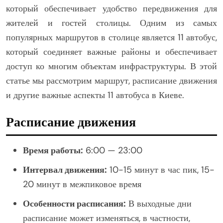
который обеспечивает удобство передвижения для
жителей и гостей столицы. Одним из самых
популярных маршрутов в столице является 11 автобус,
который соединяет важные районы и обеспечивает
доступ ко многим объектам инфраструктуры. В этой
статье мы рассмотрим маршрут, расписание движения
и другие важные аспекты 11 автобуса в Киеве.
Расписание движения
Время работы:
6:00 — 23:00
Интервал движения:
10-15 минут в час пик, 15-
20 минут в межпиковое время
Особенности расписания:
В выходные дни
расписание может изменяться, в частности,