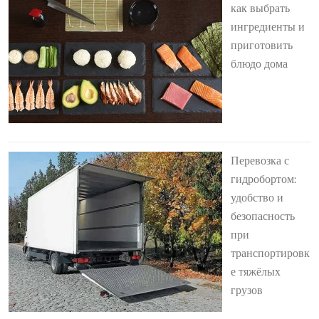
как выбрать
ингредиенты и
приготовить
блюдо дома
Перевозка с
гидробортом:
удобство и
безопасность
при
транспортировк
е тяжёлых
грузов