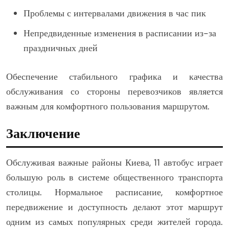
Проблемы с интервалами движения в час пик
Непредвиденные изменения в расписании из-за
праздничных дней
Обеспечение стабильного графика и качества
обслуживания со стороны перевозчиков является
важным для комфортного пользования маршрутом.
Заключение
Обслуживая важные районы Киева, 11 автобус играет
большую роль в системе общественного транспорта
столицы. Нормальное расписание, комфортное
передвижение и доступность делают этот маршрут
одним из самых популярных среди жителей города.