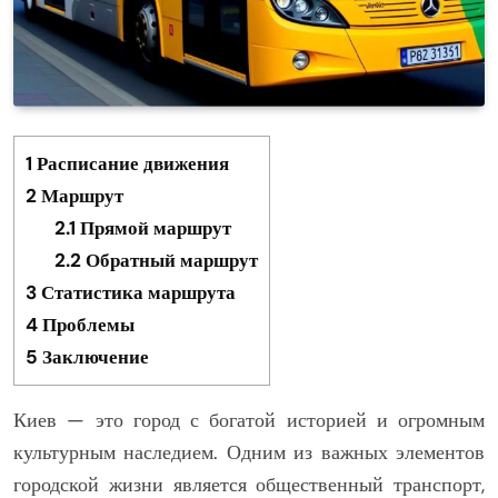
1
Расписание движения
2
Маршрут
2.1
Прямой маршрут
2.2
Обратный маршрут
3
Статистика маршрута
4
Проблемы
5
Заключение
Киев — это город с богатой историей и огромным
культурным наследием. Одним из важных элементов
городской жизни является общественный транспорт,