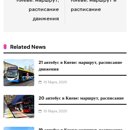
Киеве: маршрут,
Киеве: маршрут и
записям
расписание
расписание
движения
Related News
21 автобус в Киеве: маршрут, расписание
движения
10 Марта, 2025
20 автобус в Киеве: маршрут, расписание
10 Марта, 2025
19 автобус в Киеве: маршрут, расписание