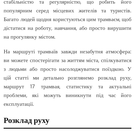
стабільністю та регулярністю, що робить його
популярним серед місцевих жителів та туристів.
Багато людей щодня користуються цим трамваєм, щоб
дістатися на роботу, навчання, або просто вирушити
на прогулянку містом.
На маршруті трамваїв завжди незабутня атмосфера:
ви можете спостерігати за життям міста, спілкуватися
з людьми або просто насолоджуватися поїздкою. У
цій статті ми детально розглянемо розклад руху,
маршрут 17 трамвая, статистику та актуальні
проблеми, які можуть виникнути під час його
експлуатації.
Розклад руху