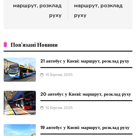
маршрут, розклад
маршрут, розклад
руху
руху
Пов'язані Новини
21 автобус у Києві: маршрут, розклад руху
10 Березня, 2025
20 автобус у Києві: маршрут, розклад руху
10 Березня, 2025
19 автобус у Києві: маршрут, розклад руху