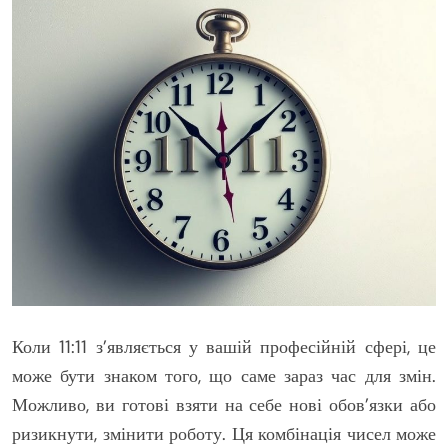
Коли 11:11 з’являється у вашій професійній сфері, це
може бути знаком того, що саме зараз час для змін.
Можливо, ви готові взяти на себе нові обов’язки або
ризикнути, змінити роботу. Ця комбінація чисел може