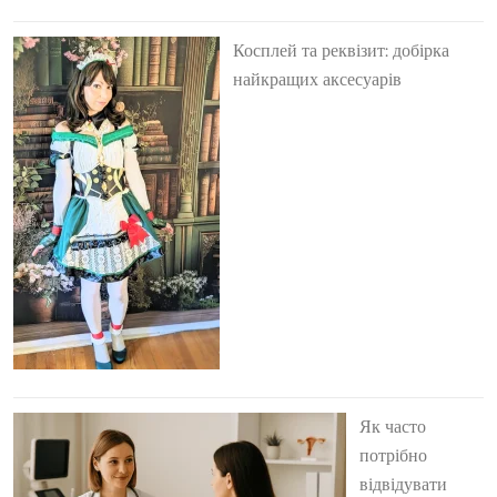
Косплей та реквізит: добірка
найкращих аксесуарів
Як часто
потрібно
відвідувати