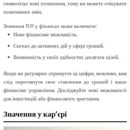
символізує нові починання, тому ви можете очікувати
позитивних змін.
Значення 11:11 у фінансах може включати:
Нове фінансове можливість.
Сигнал до активних дій у сфері грошей.
Впевненість у своїх здібностях досягати цілей.
Якщо ви регулярно отримуєте ці цифри, можливо, вам
слід переглянути своє ставлення до грошей і ваше
фінансове управління. Досліджуйте нові можливості
для інвестицій або фінансового зростання.
Значення у кар’єрі