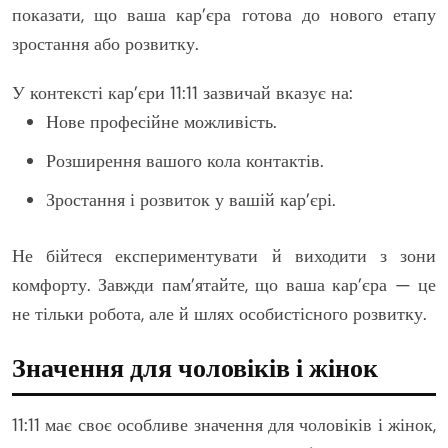
показати, що ваша кар’єра готова до нового етапу
зростання або розвитку.
У контексті кар’єри 11:11 зазвичай вказує на:
Нове професійне можливість.
Розширення вашого кола контактів.
Зростання і розвиток у вашій кар’єрі.
Не бійтеся експериментувати й виходити з зони
комфорту. Завжди пам’ятайте, що ваша кар’єра — це
не тільки робота, але й шлях особистісного розвитку.
Значення для чоловіків і жінок
11:11 має своє особливе значення для чоловіків і жінок,